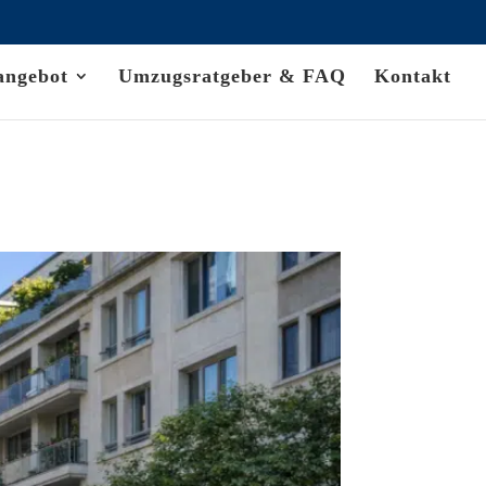
angebot
Umzugsratgeber & FAQ
Kontakt