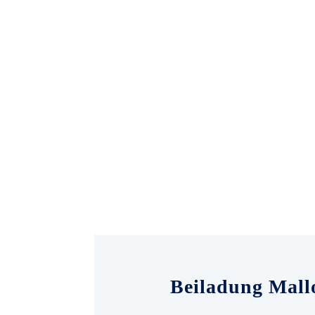
Beiladung Mallo