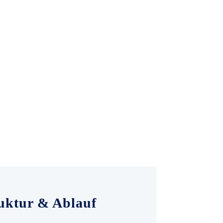
ruktur & Ablauf