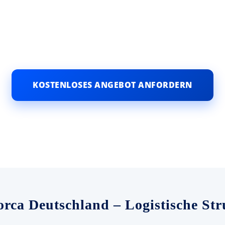
KOSTENLOSES ANGEBOT ANFORDERN
rca Deutschland – Logistische St