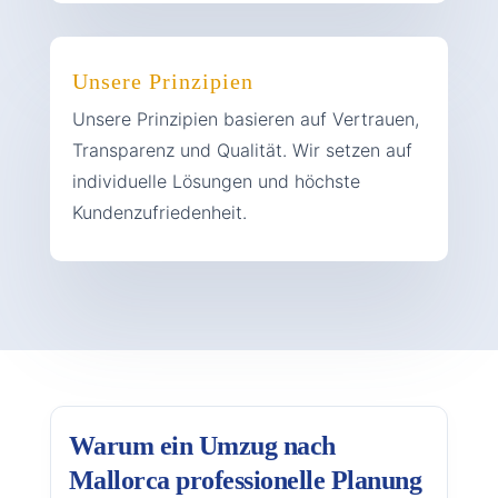
Unsere Prinzipien
Unsere Prinzipien basieren auf Vertrauen,
Transparenz und Qualität. Wir setzen auf
individuelle Lösungen und höchste
Kundenzufriedenheit.
Warum ein Umzug nach
Mallorca professionelle Planung