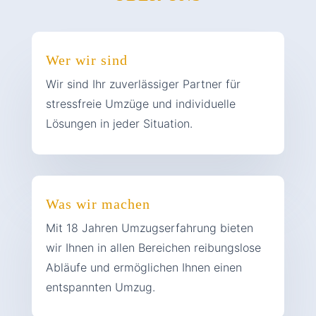
Wer wir sind
Wir sind Ihr zuverlässiger Partner für
stressfreie Umzüge und individuelle
Lösungen in jeder Situation.
Was wir machen
Mit 18 Jahren Umzugserfahrung bieten
wir Ihnen in allen Bereichen reibungslose
Abläufe und ermöglichen Ihnen einen
entspannten Umzug.