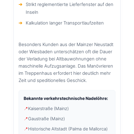
➔
Strikt reglementierte Lieferfenster auf den
Inseln
➔
Kalkulation langer Transportlaufzeiten
Besonders Kunden aus der Mainzer Neustadt
oder Wiesbaden unterschätzen oft die Dauer
der Verladung bei Altbauwohnungen ohne
maschinelle Aufzugsanlage. Das Manövrieren
im Treppenhaus erfordert hier deutlich mehr
Zeit und speditionelles Geschick.
Bekannte verkehrstechnische Nadelöhre:
📍
Kaiserstraße (Mainz)
📍
Gaustraße (Mainz)
📍
Historische Altstadt (Palma de Mallorca)