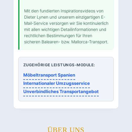
Mit den fundierten Inspirationsvideos von
Dieter Lynen und unserem einzigartigen E-
Mail-Service versorgen wir Sie kontinuierlich
mit allen wichtigen Detailinformationen und
rechtlichen Bestimmungen für Ihren
sicheren Balearen- bzw. Mallorca-Transport.
ZUGEHÖRIGE LEISTUNGS-MODULE:
Möbeltransport Spanien
Internationaler Umzugsservice
Unverbindliches Transportangebot
ÜBER UNS