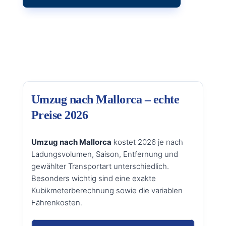
Umzug nach Mallorca – echte
Preise 2026
Umzug nach Mallorca
kostet 2026 je nach
Ladungsvolumen, Saison, Entfernung und
gewählter Transportart unterschiedlich.
Besonders wichtig sind eine exakte
Kubikmeterberechnung sowie die variablen
Fährenkosten.