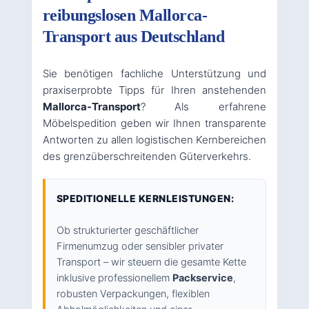
reibungslosen Mallorca-
Transport aus Deutschland
Sie benötigen fachliche Unterstützung und
praxiserprobte Tipps für Ihren anstehenden
Mallorca-Transport
? Als erfahrene
Möbelspedition geben wir Ihnen transparente
Antworten zu allen logistischen Kernbereichen
des grenzüberschreitenden Güterverkehrs.
SPEDITIONELLE KERNLEISTUNGEN:
Ob strukturierter geschäftlicher
Firmenumzug oder sensibler privater
Transport – wir steuern die gesamte Kette
inklusive professionellem
Packservice
,
robusten Verpackungen, flexiblen