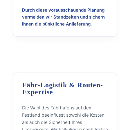
Durch diese vorausschauende Planung
vermeiden wir Standzeiten und sichern
Ihnen die pünktliche Anlieferung.
Fähr-Logistik & Routen-
Expertise
Die Wahl des Fährhafens auf dem
Festland beeinflusst sowohl die Kosten
als auch die Sicherheit Ihres
Umzugsguts. Wir kalkulieren nach festen