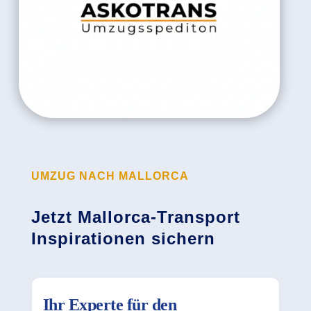
UMZUG NACH MALLORCA
Jetzt Mallorca-Transport
Inspirationen sichern
Ihr Experte für den