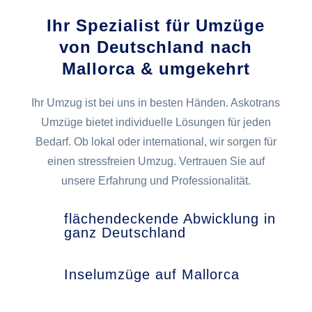
Ihr Spezialist für Umzüge
von Deutschland nach
Mallorca & umgekehrt
Ihr Umzug ist bei uns in besten Händen. Askotrans
Umzüge bietet individuelle Lösungen für jeden
Bedarf. Ob lokal oder international, wir sorgen für
einen stressfreien Umzug. Vertrauen Sie auf
unsere Erfahrung und Professionalität.
flächendeckende Abwicklung in
ganz Deutschland
Inselumzüge auf Mallorca