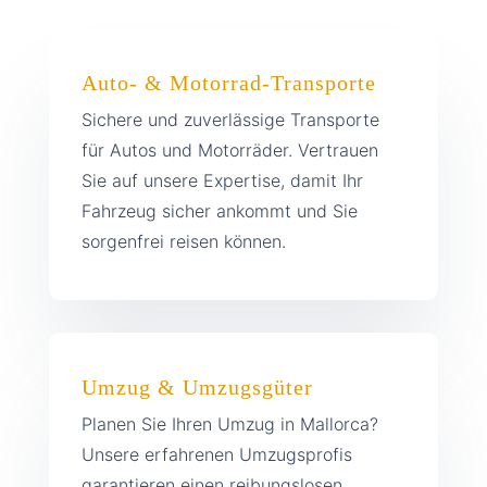
Auto- & Motorrad-Transporte
Sichere und zuverlässige Transporte
für Autos und Motorräder. Vertrauen
Sie auf unsere Expertise, damit Ihr
Fahrzeug sicher ankommt und Sie
sorgenfrei reisen können.
Umzug & Umzugsgüter
Planen Sie Ihren Umzug in Mallorca?
Unsere erfahrenen Umzugsprofis
garantieren einen reibungslosen