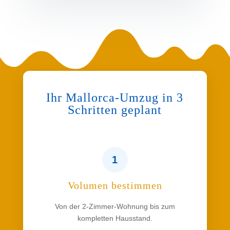
Ihr Mallorca-Umzug in 3
Schritten geplant
1
Volumen bestimmen
Von der 2-Zimmer-Wohnung bis zum
kompletten Hausstand.