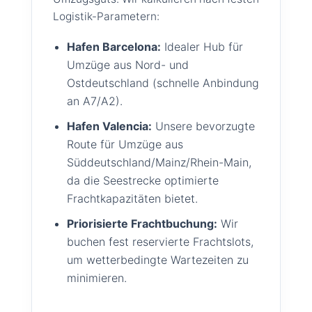
Logistik-Parametern:
Hafen Barcelona:
Idealer Hub für
Umzüge aus Nord- und
Ostdeutschland (schnelle Anbindung
an A7/A2).
Hafen Valencia:
Unsere bevorzugte
Route für Umzüge aus
Süddeutschland/Mainz/Rhein-Main,
da die Seestrecke optimierte
Frachtkapazitäten bietet.
Priorisierte Frachtbuchung:
Wir
buchen fest reservierte Frachtslots,
um wetterbedingte Wartezeiten zu
minimieren.