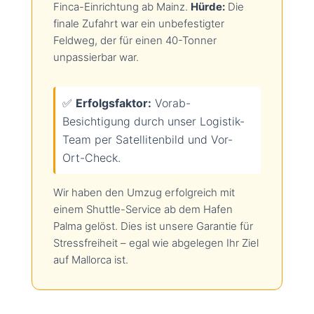
Finca-Einrichtung ab Mainz.
Hürde:
Die
finale Zufahrt war ein unbefestigter
Feldweg, der für einen 40-Tonner
unpassierbar war.
✅
Erfolgsfaktor:
Vorab-
Besichtigung durch unser Logistik-
Team per Satellitenbild und Vor-
Ort-Check.
Wir haben den Umzug erfolgreich mit
einem Shuttle-Service ab dem Hafen
Palma gelöst. Dies ist unsere Garantie für
Stressfreiheit – egal wie abgelegen Ihr Ziel
auf Mallorca ist.