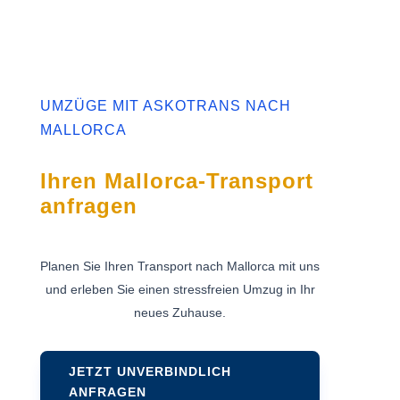
UMZÜGE MIT ASKOTRANS NACH
MALLORCA
Ihren Mallorca-Transport
anfragen
Planen Sie Ihren Transport nach Mallorca mit uns
und erleben Sie einen stressfreien Umzug in Ihr
neues Zuhause.
JETZT UNVERBINDLICH
ANFRAGEN