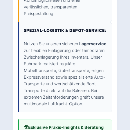
Abholmöglichkeiten und einer
verlässlichen, transparenten
Preisgestaltung.
SPEZIAL-LOGISTIK & DEPOT-SERVICE:
Nutzen Sie unseren sicheren
Lagerservice
zur flexiblen Einlagerung oder temporären
Zwischenlagerung Ihres Inventars. Unser
Fuhrpark realisiert reguläre
Möbeltransporte, Gütertransporte, eiligen
Expressversand sowie spezialisierte Auto-
Transporte und wertschätzende Boot-
Transporte direkt auf die Balearen. Bei
extremen Zeitanforderungen greift unsere
multimodale Luftfracht-Option.
🎥
Exklusive Praxis-Insights & Beratung