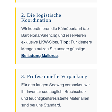
2. Die logistische
Koordination
Wir koordinieren die Fährüberfahrt (ab
Barcelona/Valencia) und reservieren
exklusive LKW-Slots.
Tipp:
Für kleinere
Mengen nutzen Sie unsere günstige
Beiladung Mallorca
.
3. Professionelle Verpackung
Für den langen Seeweg verpacken wir
Ihr Inventar seetauglich. Bruchschutz
und feuchtigkeitsresistente Materialien
sind bei uns Standard.