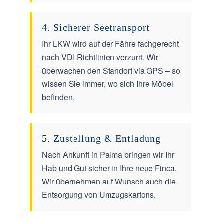
4. Sicherer Seetransport
Ihr LKW wird auf der Fähre fachgerecht
nach VDI-Richtlinien verzurrt. Wir
überwachen den Standort via GPS – so
wissen Sie immer, wo sich Ihre Möbel
befinden.
5. Zustellung & Entladung
Nach Ankunft in Palma bringen wir Ihr
Hab und Gut sicher in Ihre neue Finca.
Wir übernehmen auf Wunsch auch die
Entsorgung von Umzugskartons.