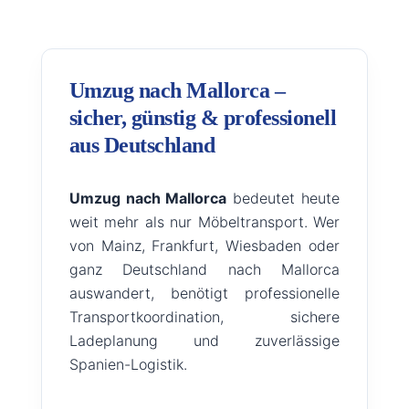
Umzug nach Mallorca –
sicher, günstig & professionell
aus Deutschland
Umzug nach Mallorca
bedeutet heute
weit mehr als nur Möbeltransport. Wer
von Mainz, Frankfurt, Wiesbaden oder
ganz Deutschland nach Mallorca
auswandert, benötigt professionelle
Transportkoordination, sichere
Ladeplanung und zuverlässige
Spanien-Logistik.