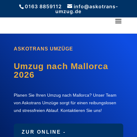
0163 8859112
info@askotrans-
umzug.de
ASKOTRANS UMZÜGE
Umzug nach Mallorca
2026
Planen Sie Ihren Umzug nach Mallorca? Unser Team
von Askotrans Umzüge sorgt für einen reibungslosen
und stressfreien Ablauf. Kontaktieren Sie uns!
ZUR ONLINE -