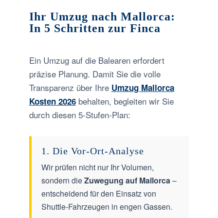
Ihr Umzug nach Mallorca:
In 5 Schritten zur Finca
Ein Umzug auf die Balearen erfordert
präzise Planung. Damit Sie die volle
Transparenz über Ihre
Umzug Mallorca
behalten, begleiten wir Sie
Kosten 2026
durch diesen 5-Stufen-Plan:
1. Die Vor-Ort-Analyse
Wir prüfen nicht nur Ihr Volumen,
sondern die
Zuwegung auf Mallorca
–
entscheidend für den Einsatz von
Shuttle-Fahrzeugen in engen Gassen.