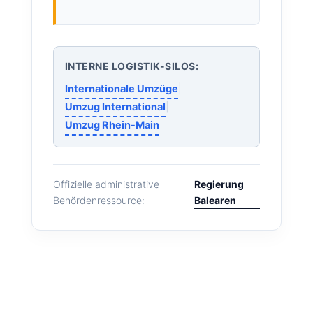
INTERNE LOGISTIK-SILOS:
Internationale Umzüge
|
Umzug International
|
Umzug Rhein-Main
Regierung
Offizielle administrative
Balearen
Behördenressource: