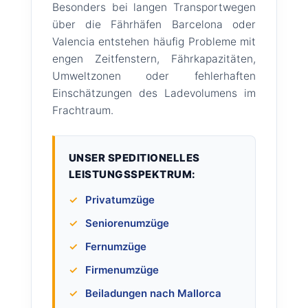
Besonders bei langen Transportwegen
über die Fährhäfen Barcelona oder
Valencia entstehen häufig Probleme mit
engen Zeitfenstern, Fährkapazitäten,
Umweltzonen oder fehlerhaften
Einschätzungen des Ladevolumens im
Frachtraum.
UNSER SPEDITIONELLES
LEISTUNGSSPEKTRUM:
✓
Privatumzüge
✓
Seniorenumzüge
✓
Fernumzüge
✓
Firmenumzüge
✓
Beiladungen nach Mallorca