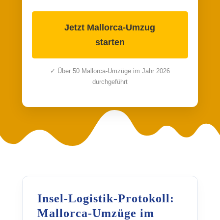
Jetzt Mallorca-Umzug
starten
✓ Über 50 Mallorca-Umzüge im Jahr 2026
durchgeführt
Insel-Logistik-Protokoll:
Mallorca-Umzüge im