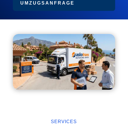
UMZUGSANFRAGE
SERVICES