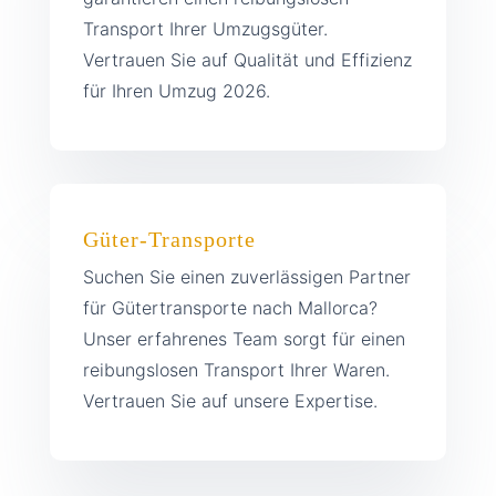
Transport Ihrer Umzugsgüter.
Vertrauen Sie auf Qualität und Effizienz
für Ihren Umzug 2026.
Güter-Transporte
Suchen Sie einen zuverlässigen Partner
für Gütertransporte nach Mallorca?
Unser erfahrenes Team sorgt für einen
reibungslosen Transport Ihrer Waren.
Vertrauen Sie auf unsere Expertise.