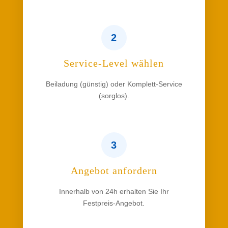
2
Service-Level wählen
Beiladung (günstig) oder Komplett-Service
(sorglos).
3
Angebot anfordern
Innerhalb von 24h erhalten Sie Ihr
Festpreis-Angebot.