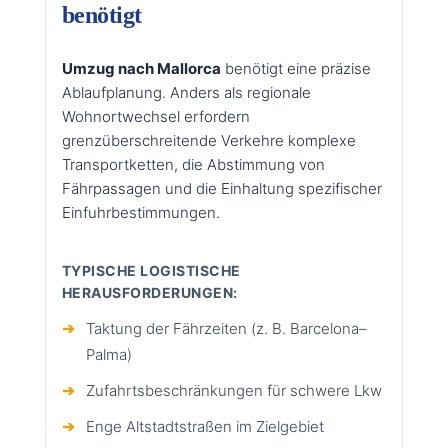
benötigt
Umzug nach Mallorca
benötigt eine präzise
Ablaufplanung. Anders als regionale
Wohnortwechsel erfordern
grenzüberschreitende Verkehre komplexe
Transportketten, die Abstimmung von
Fährpassagen und die Einhaltung spezifischer
Einfuhrbestimmungen.
TYPISCHE LOGISTISCHE
HERAUSFORDERUNGEN:
➔
Taktung der Fährzeiten (z. B. Barcelona–
Palma)
➔
Zufahrtsbeschränkungen für schwere Lkw
➔
Enge Altstadtstraßen im Zielgebiet