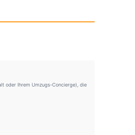
walt oder Ihrem Umzugs-Concierge), die