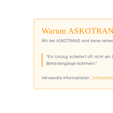
Warum ASKOTRANS 
Wir bei ASKOTRANS sind keine reinen
"Ein Umzug scheitert oft nicht am
Behördengänge kümmern."
Verwandte Informationen:
Zollbestim