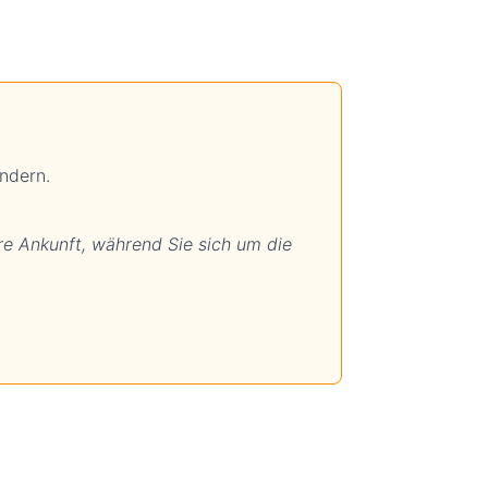
ndern.
re Ankunft, während Sie sich um die