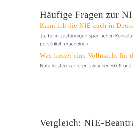
Häufige Fragen zur N
Kann ich die NIE auch in Deut
Ja, beim zuständigen spanischen Konsulat 
persönlich erscheinen.
Was kostet eine Vollmacht für 
Notarkosten variieren zwischen 50 € und
Vergleich: NIE-Beantr