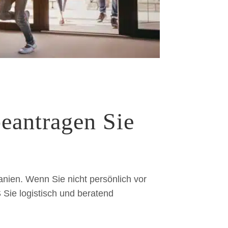
eantragen Sie
anien. Wenn Sie nicht persönlich vor
 Sie logistisch und beratend