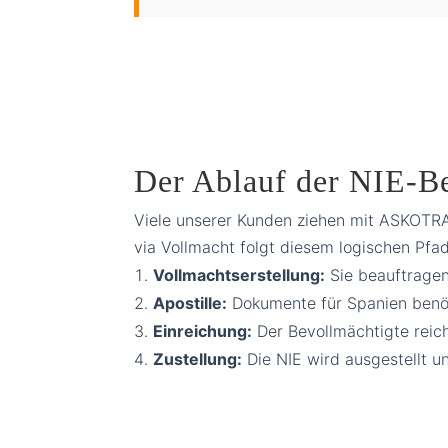
Der Ablauf der NIE-B
Viele unserer Kunden ziehen mit ASKOTRA
via Vollmacht folgt diesem logischen Pfad
Vollmachtserstellung:
Sie beauftragen
Apostille:
Dokumente für Spanien benöti
Einreichung:
Der Bevollmächtigte reich
Zustellung:
Die NIE wird ausgestellt 