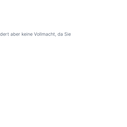
rdert aber keine Vollmacht, da Sie