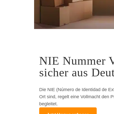
NIE Nummer Vo
sicher aus Deu
Die NIE (Número de Identidad de Extr
Ort sind, regelt eine Vollmacht den
begleitet.