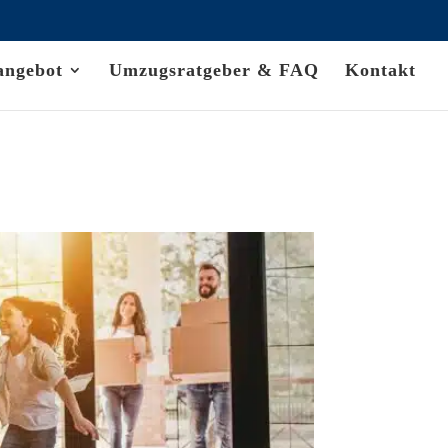
angebot
Umzugsratgeber & FAQ
Kontakt