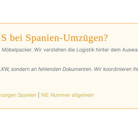
bei Spanien-Umzügen?
 Möbelpacker. Wir verstehen die Logistik hinter dem Auswa
 LKW, sondern an fehlenden Dokumenten. Wir koordinieren Ih
mungen Spanien
|
NIE Nummer allgemein