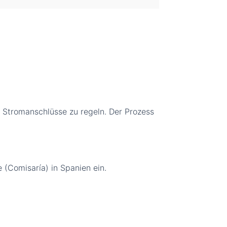
Stromanschlüsse zu regeln. Der Prozess
 (Comisaría) in Spanien ein.