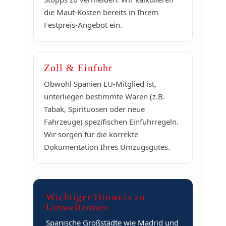
die Maut-Kosten bereits in Ihrem
Festpreis-Angebot ein.
Zoll & Einfuhr
Obwohl Spanien EU-Mitglied ist,
unterliegen bestimmte Waren (z.B.
Tabak, Spirituosen oder neue
Fahrzeuge) spezifischen Einfuhrregeln.
Wir sorgen für die korrekte
Dokumentation Ihres Umzugsgutes.
Wichtiger Hinweis zu
Umweltzonen
Spanische Großstädte wie Madrid und