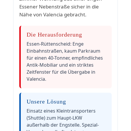
Essener Nebenstraße sicher in die
Nähe von Valencia gebracht.
Die Herausforderung
Essen-Rüttenscheid: Enge
Einbahnstraßen, kaum Parkraum
für einen 40-Tonner, empfindliches
Antik-Mobiliar und ein striktes
Zeitfenster für die Übergabe in
Valencia.
Unsere Lösung
Einsatz eines Kleintransporters
(Shuttle) zum Haupt-LKW
außerhalb der Engstelle. Spezial-