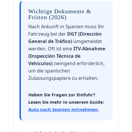
Wichtige Dokumente &
Fristen (2026)
Nach Ankunft in Spanien muss Ihr
Fahrzeug bei der
DGT (Dirección
General de Tráfico)
umgemeldet
werden. Oft ist eine
ITV-Abnahme
(Inspección Técnica de
Vehículos)
zwingend erforderlich,
um die spanischen
Zulassungspapiere zu erhalten.
Haben Sie Fragen zur Einfuhr?
Lesen Sie mehr in unserem Guide:
Auto nach Spanien mitnehmen
.