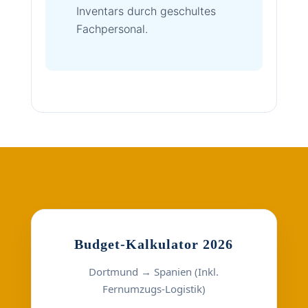
Inventars durch geschultes
Fachpersonal.
Budget-Kalkulator 2026
Dortmund → Spanien (Inkl.
Fernumzugs-Logistik)