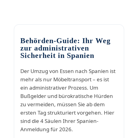
Behörden-Guide: Ihr Weg
zur administrativen
Sicherheit in Spanien
Der Umzug von Essen nach Spanien ist
mehr als nur Möbeltransport – es ist
ein administrativer Prozess. Um
Bußgelder und bürokratische Hürden
zu vermeiden, müssen Sie ab dem
ersten Tag strukturiert vorgehen. Hier
sind die 4 Säulen Ihrer Spanien-
Anmeldung für 2026.