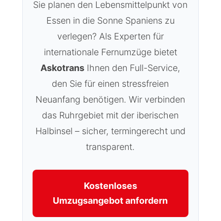
Sie planen den Lebensmittelpunkt von
Essen in die Sonne Spaniens zu
verlegen? Als Experten für
internationale Fernumzüge bietet
Askotrans
Ihnen den Full-Service,
den Sie für einen stressfreien
Neuanfang benötigen. Wir verbinden
das Ruhrgebiet mit der iberischen
Halbinsel – sicher, termingerecht und
transparent.
Kostenloses
Umzugsangebot anfordern