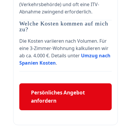
(Verkehrsbehörde) und oft eine ITV-
Abnahme zwingend erforderlich.
Welche Kosten kommen auf mich
zu?
Die Kosten variieren nach Volumen. Für
eine 3-Zimmer-Wohnung kalkulieren wir
ab ca. 4.000 €. Details unter
Umzug nach
Spanien Kosten
.
Persönliches Angebot
anfordern