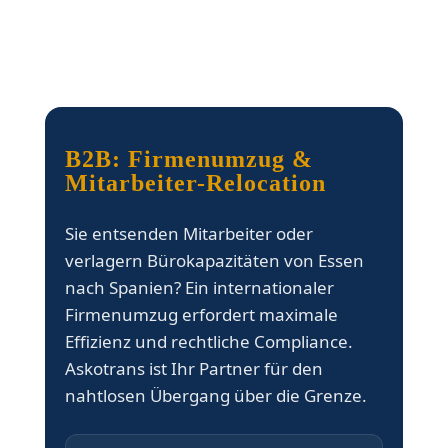
B2B: Firmenumzug &
Mitarbeiter-Relocation
Sie entsenden Mitarbeiter oder
verlagern Bürokapazitäten von Essen
nach Spanien? Ein internationaler
Firmenumzug erfordert maximale
Effizienz und rechtliche Compliance.
Askotrans ist Ihr Partner für den
nahtlosen Übergang über die Grenze.