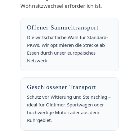
Wohnsitzwechsel erforderlich ist.
Offener Sammeltransport
Die wirtschaftliche Wahl für Standard-
PKWs. Wir optimieren die Strecke ab
Essen durch unser europäisches
Netzwerk.
Geschlossener Transport
Schutz vor Witterung und Steinschlag –
ideal für Oldtimer, Sportwagen oder
hochwertige Motorräder aus dem
Ruhrgebiet.