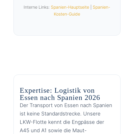
Interne Links:
Spanien-Hauptseite
|
Spanien-
Kosten-Guide
Expertise: Logistik von
Essen nach Spanien 2026
Der Transport von Essen nach Spanien
ist keine Standardstrecke. Unsere
LKW-Flotte kennt die Engpässe der
A45 und A1 sowie die Maut-