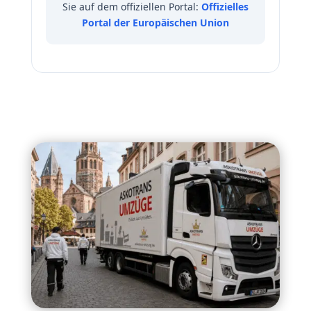
Sie auf dem offiziellen Portal:
Offizielles
Portal der Europäischen Union