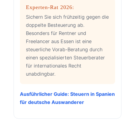
Experten-Rat 2026:
Sichern Sie sich frühzeitig gegen die
doppelte Besteuerung ab.
Besonders für Rentner und
Freelancer aus Essen ist eine
steuerliche Vorab-Beratung durch
einen spezialisierten Steuerberater
für internationales Recht
unabdingbar.
Ausführlicher Guide: Steuern in Spanien
für deutsche Auswanderer