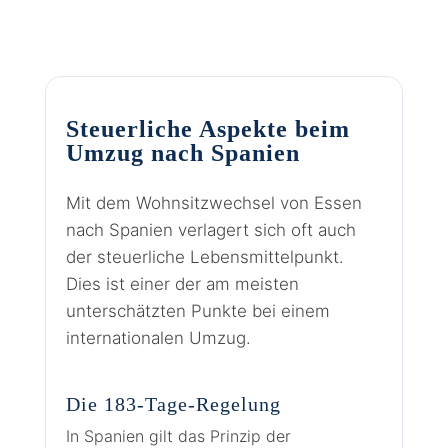
Steuerliche Aspekte beim
Umzug nach Spanien
Mit dem Wohnsitzwechsel von Essen
nach Spanien verlagert sich oft auch
der steuerliche Lebensmittelpunkt.
Dies ist einer der am meisten
unterschätzten Punkte bei einem
internationalen Umzug.
Die 183-Tage-Regelung
In Spanien gilt das Prinzip der