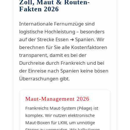
Zoll, Maut & Routen-
Fakten 2026
Internationale Fernumzüge sind
logistische Hochleistung – besonders
auf der Strecke Essen ➔ Spanien. Wir
berechnen für Sie alle Kostenfaktoren
transparent, damit es bei der
Durchreise durch Frankreich und bei
der Einreise nach Spanien keine bösen
Überraschungen gibt.
Maut-Management 2026
Frankreichs Maut-System (Péage) ist
komplex. Wir nutzen elektronische
Maut-Boxen für LKW, um unnötige
Stopps zu vermeiden. Wir kalkulieren