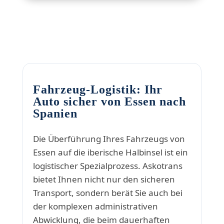
Fahrzeug-Logistik: Ihr
Auto sicher von Essen nach
Spanien
Die Überführung Ihres Fahrzeugs von
Essen auf die iberische Halbinsel ist ein
logistischer Spezialprozess. Askotrans
bietet Ihnen nicht nur den sicheren
Transport, sondern berät Sie auch bei
der komplexen administrativen
Abwicklung, die beim dauerhaften