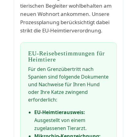
tierischen Begleiter wohlbehalten am
neuen Wohnort ankommen. Unsere
Prozessplanung berücksichtigt dabei
strikt die EU-Heimtierverordnung.
EU-Reisebestimmungen für
Heimtiere
Für den Grenzübertritt nach
Spanien sind folgende Dokumente
und Nachweise für Ihren Hund
oder Ihre Katze zwingend
erforderlich:
EU-Heimtierausweis:
Ausgestellt von einem
zugelassenen Tierarzt.
Mikrochip-Kennzeichnung: