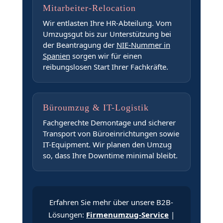
Mitarbeiter-Relocation
Wir entlasten Ihre HR-Abteilung. Vom
Umzugsgut bis zur Unterstützung bei
der Beantragung der
NIE-Nummer in
Spanien
sorgen wir für einen
reibungslosen Start Ihrer Fachkräfte.
Büroumzug & IT-Logistik
Fachgerechte Demontage und sicherer
Transport von Büroeinrichtungen sowie
IT-Equipment. Wir planen den Umzug
so, dass Ihre Downtime minimal bleibt.
Erfahren Sie mehr über unsere B2B-
Lösungen:
Firmenumzug-Service
|