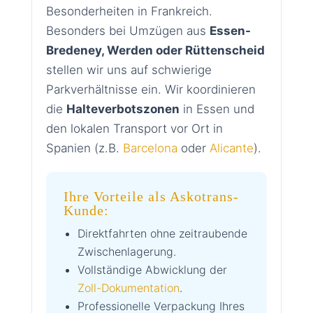
Besonderheiten in Frankreich.
Besonders bei Umzügen aus
Essen-
Bredeney, Werden oder Rüttenscheid
stellen wir uns auf schwierige
Parkverhältnisse ein. Wir koordinieren
die
Halteverbotszonen
in Essen und
den lokalen Transport vor Ort in
Spanien (z.B.
Barcelona
oder
Alicante
).
Ihre Vorteile als Askotrans-
Kunde:
Direktfahrten ohne zeitraubende
Zwischenlagerung.
Vollständige Abwicklung der
Zoll-Dokumentation
.
Professionelle Verpackung Ihres