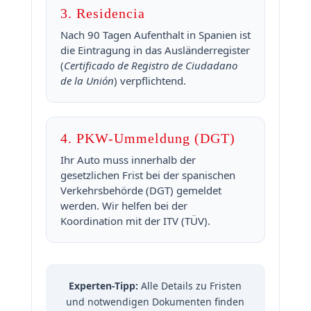
3. Residencia
Nach 90 Tagen Aufenthalt in Spanien ist
die Eintragung in das Ausländerregister
(
Certificado de Registro de Ciudadano
de la Unión
) verpflichtend.
4. PKW-Ummeldung (DGT)
Ihr Auto muss innerhalb der
gesetzlichen Frist bei der spanischen
Verkehrsbehörde (DGT) gemeldet
werden. Wir helfen bei der
Koordination mit der ITV (TÜV).
Experten-Tipp:
Alle Details zu Fristen
und notwendigen Dokumenten finden