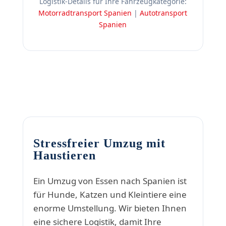
Logistik-Details für Ihre Fahrzeugkategorie:
Motorradtransport Spanien
|
Autotransport
Spanien
Stressfreier Umzug mit
Haustieren
Ein Umzug von Essen nach Spanien ist
für Hunde, Katzen und Kleintiere eine
enorme Umstellung. Wir bieten Ihnen
eine sichere Logistik, damit Ihre