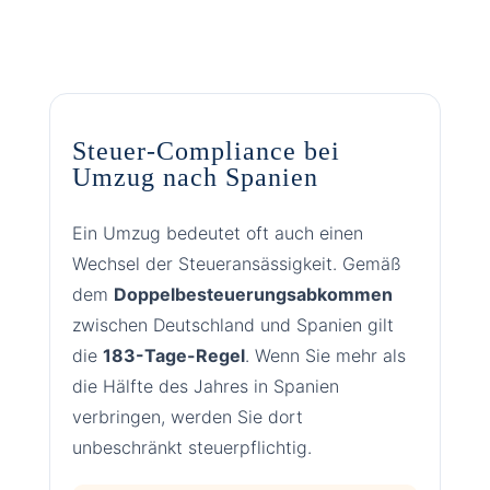
Steuer-Compliance bei
Umzug nach Spanien
Ein Umzug bedeutet oft auch einen
Wechsel der Steueransässigkeit. Gemäß
dem
Doppelbesteuerungsabkommen
zwischen Deutschland und Spanien gilt
die
183-Tage-Regel
. Wenn Sie mehr als
die Hälfte des Jahres in Spanien
verbringen, werden Sie dort
unbeschränkt steuerpflichtig.