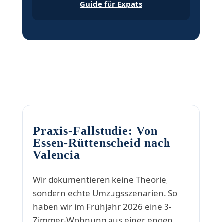
Guide für Expats
Praxis-Fallstudie: Von
Essen-Rüttenscheid nach
Valencia
Wir dokumentieren keine Theorie,
sondern echte Umzugsszenarien. So
haben wir im Frühjahr 2026 eine 3-
Zimmer-Wohnung aus einer engen