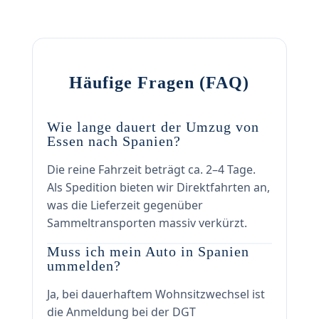
Häufige Fragen (FAQ)
Wie lange dauert der Umzug von
Essen nach Spanien?
Die reine Fahrzeit beträgt ca. 2–4 Tage.
Als Spedition bieten wir Direktfahrten an,
was die Lieferzeit gegenüber
Sammeltransporten massiv verkürzt.
Muss ich mein Auto in Spanien
ummelden?
Ja, bei dauerhaftem Wohnsitzwechsel ist
die Anmeldung bei der DGT