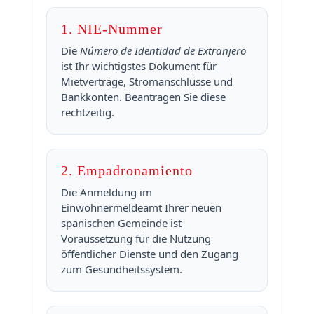
1. NIE-Nummer
Die
Número de Identidad de Extranjero
ist Ihr wichtigstes Dokument für
Mietverträge, Stromanschlüsse und
Bankkonten. Beantragen Sie diese
rechtzeitig.
2. Empadronamiento
Die Anmeldung im
Einwohnermeldeamt Ihrer neuen
spanischen Gemeinde ist
Voraussetzung für die Nutzung
öffentlicher Dienste und den Zugang
zum Gesundheitssystem.