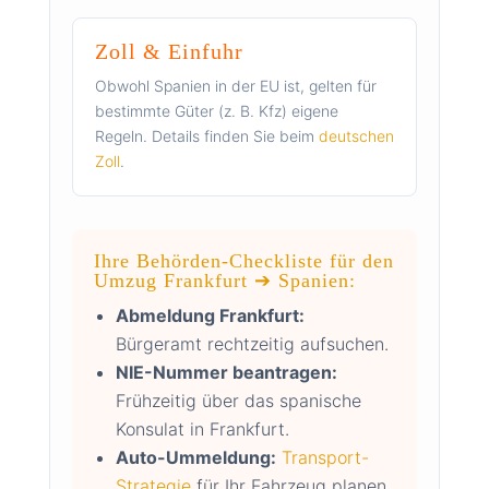
Zoll & Einfuhr
Obwohl Spanien in der EU ist, gelten für
bestimmte Güter (z. B. Kfz) eigene
Regeln. Details finden Sie beim
deutschen
Zoll
.
Ihre Behörden-Checkliste für den
Umzug Frankfurt ➔ Spanien:
Abmeldung Frankfurt:
Bürgeramt rechtzeitig aufsuchen.
NIE-Nummer beantragen:
Frühzeitig über das spanische
Konsulat in Frankfurt.
Auto-Ummeldung:
Transport-
Strategie
für Ihr Fahrzeug planen.