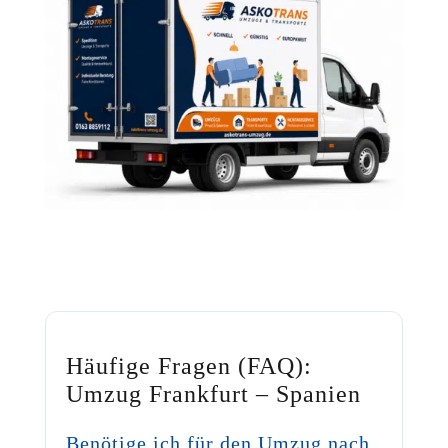
Häufige Fragen (FAQ):
Umzug Frankfurt – Spanien
Benötige ich für den Umzug nach