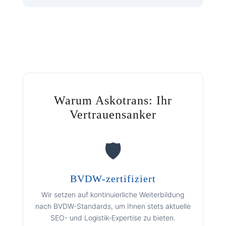
Warum Askotrans: Ihr
Vertrauensanker
🛡️
BVDW-zertifiziert
Wir setzen auf kontinuierliche Weiterbildung
nach BVDW-Standards, um Ihnen stets aktuelle
SEO- und Logistik-Expertise zu bieten.