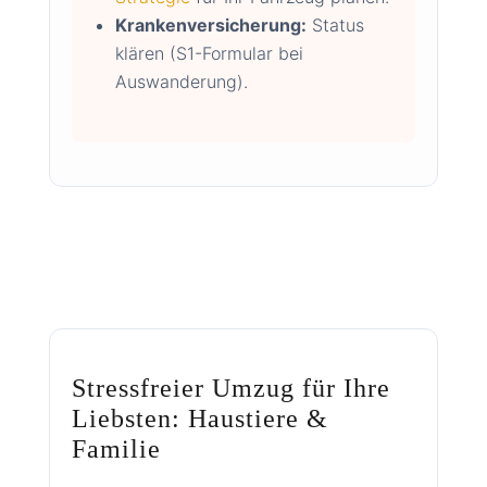
Krankenversicherung:
Status
klären (S1-Formular bei
Auswanderung).
Stressfreier Umzug für Ihre
Liebsten: Haustiere &
Familie