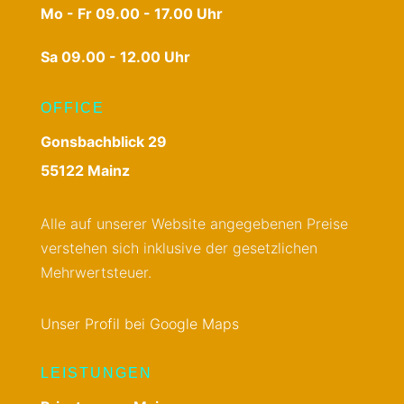
Mo - Fr 09.00 - 17.00 Uhr
Sa 09.00 - 12.00 Uhr
OFFICE
Gonsbachblick 29
55122 Mainz
Alle auf unserer Website angegebenen Preise
verstehen sich inklusive der gesetzlichen
Mehrwertsteuer.
Unser Profil bei Google Maps
LEISTUNGEN