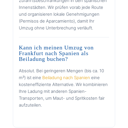
Zufahrtsbeschränkungen in den spanischen
Innenstädten. Wir prüfen vorab jede Route
und organisieren lokale Genehmigungen
(Permisos de Aparcamiento), damit Ihr
Umzug ohne Unterbrechung verläuft.
Kann ich meinen Umzug von
Frankfurt nach Spanien als
Beiladung buchen?
Absolut. Bei geringeren Mengen (bis ca. 10
m³) ist eine
Beiladung nach Spanien
eine
kosteneffiziente Alternative. Wir kombinieren
Ihre Ladung mit anderen Spanien-
Transporten, um Maut- und Spritkosten fair
aufzuteilen.