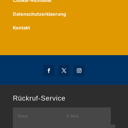
Cookie-Richtlinie
Datenschutzerklaerung
Kontakt
Rückruf-Service