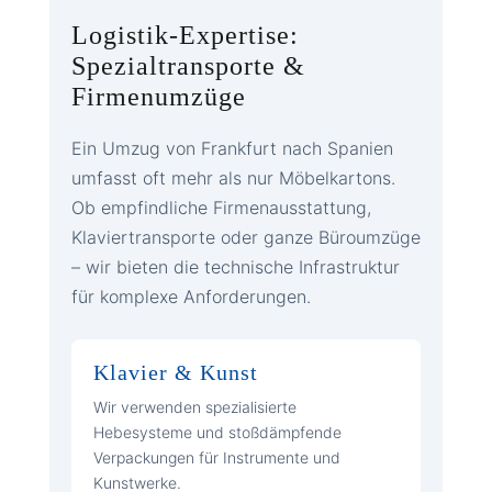
Logistik-Expertise:
Spezialtransporte &
Firmenumzüge
Ein Umzug von Frankfurt nach Spanien
umfasst oft mehr als nur Möbelkartons.
Ob empfindliche Firmenausstattung,
Klaviertransporte oder ganze Büroumzüge
– wir bieten die technische Infrastruktur
für komplexe Anforderungen.
Klavier & Kunst
Wir verwenden spezialisierte
Hebesysteme und stoßdämpfende
Verpackungen für Instrumente und
Kunstwerke.