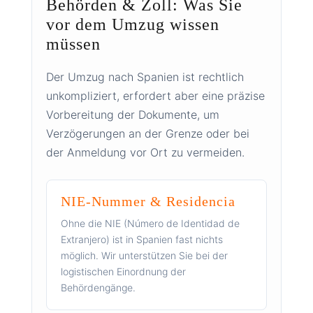
Behörden & Zoll: Was Sie
vor dem Umzug wissen
müssen
Der Umzug nach Spanien ist rechtlich
unkompliziert, erfordert aber eine präzise
Vorbereitung der Dokumente, um
Verzögerungen an der Grenze oder bei
der Anmeldung vor Ort zu vermeiden.
NIE-Nummer & Residencia
Ohne die NIE (Número de Identidad de
Extranjero) ist in Spanien fast nichts
möglich. Wir unterstützen Sie bei der
logistischen Einordnung der
Behördengänge.