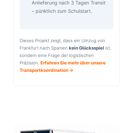
Anlieferung nach 3 Tagen Transit
– pünktlich zum Schulstart.
Dieses Projekt zeigt, dass ein Umzug von
Frankfurt nach Spanien
kein Glücksspiel
ist,
sondern eine Frage der logistischen
Präzision.
Erfahren Sie mehr über unsere
Transportkoordination →