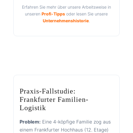
Erfahren Sie mehr über unsere Arbeitsweise in
unseren
Profi-Tipps
oder lesen Sie unsere
Unternehmenshistorie
.
Praxis-Fallstudie:
Frankfurter Familien-
Logistik
Problem:
Eine 4-köpfige Familie zog aus
einem Frankfurter Hochhaus (12. Etage)