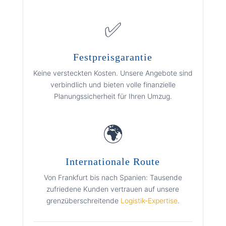
✅
Festpreisgarantie
Keine versteckten Kosten. Unsere Angebote sind
verbindlich und bieten volle finanzielle
Planungssicherheit für Ihren Umzug.
🌍
Internationale Route
Von Frankfurt bis nach Spanien: Tausende
zufriedene Kunden vertrauen auf unsere
grenzüberschreitende
Logistik-Expertise
.