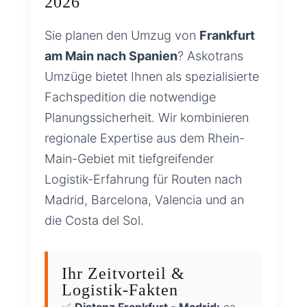
2026
Sie planen den Umzug von
Frankfurt
am Main nach Spanien
? Askotrans
Umzüge bietet Ihnen als spezialisierte
Fachspedition die notwendige
Planungssicherheit. Wir kombinieren
regionale Expertise aus dem Rhein-
Main-Gebiet mit tiefgreifender
Logistik-Erfahrung für Routen nach
Madrid, Barcelona, Valencia und an
die Costa del Sol.
Ihr Zeitvorteil &
Logistik-Fakten