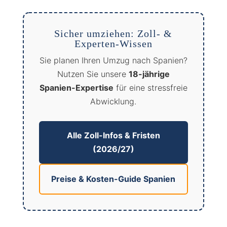
Sicher umziehen: Zoll- &
Experten-Wissen
Sie planen Ihren Umzug nach Spanien?
Nutzen Sie unsere
18-jährige
Spanien-Expertise
für eine stressfreie
Abwicklung.
Alle Zoll-Infos & Fristen
(2026/27)
Preise & Kosten-Guide Spanien