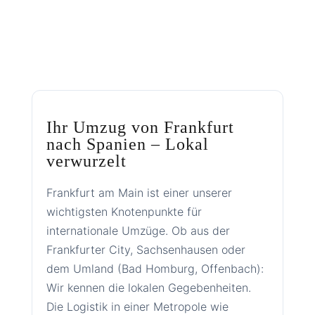
Ihr Umzug von Frankfurt
nach Spanien – Lokal
verwurzelt
Frankfurt am Main ist einer unserer
wichtigsten Knotenpunkte für
internationale Umzüge. Ob aus der
Frankfurter City, Sachsenhausen oder
dem Umland (Bad Homburg, Offenbach):
Wir kennen die lokalen Gegebenheiten.
Die Logistik in einer Metropole wie