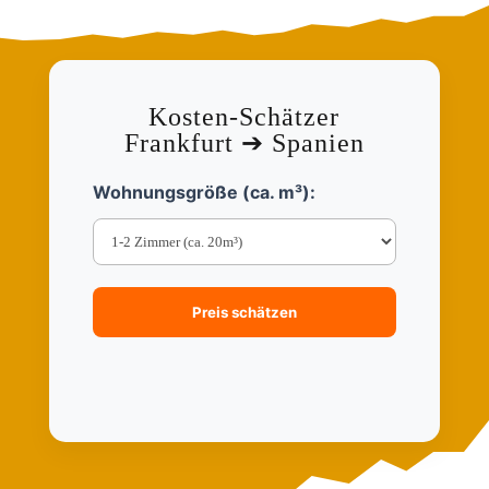
Kosten-Schätzer
Frankfurt ➔ Spanien
Wohnungsgröße (ca. m³):
Preis schätzen