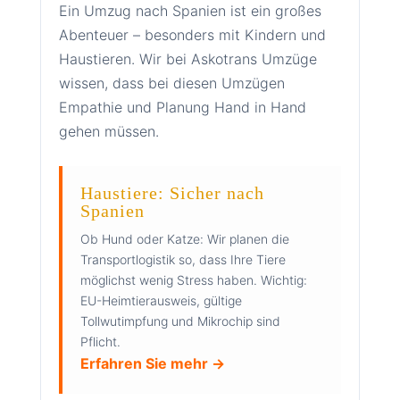
Ein Umzug nach Spanien ist ein großes
Abenteuer – besonders mit Kindern und
Haustieren. Wir bei Askotrans Umzüge
wissen, dass bei diesen Umzügen
Empathie und Planung Hand in Hand
gehen müssen.
Haustiere: Sicher nach
Spanien
Ob Hund oder Katze: Wir planen die
Transportlogistik so, dass Ihre Tiere
möglichst wenig Stress haben. Wichtig:
EU-Heimtierausweis, gültige
Tollwutimpfung und Mikrochip sind
Pflicht.
Erfahren Sie mehr →