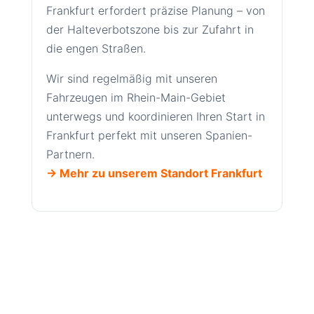
Frankfurt erfordert präzise Planung – von
der Halteverbotszone bis zur Zufahrt in
die engen Straßen.
Wir sind regelmäßig mit unseren
Fahrzeugen im Rhein-Main-Gebiet
unterwegs und koordinieren Ihren Start in
Frankfurt perfekt mit unseren Spanien-
Partnern.
→ Mehr zu unserem Standort Frankfurt