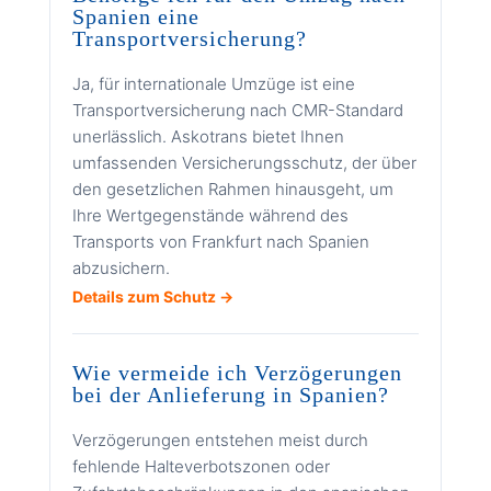
Spanien eine
Transportversicherung?
Ja, für internationale Umzüge ist eine
Transportversicherung nach CMR-Standard
unerlässlich. Askotrans bietet Ihnen
umfassenden Versicherungsschutz, der über
den gesetzlichen Rahmen hinausgeht, um
Ihre Wertgegenstände während des
Transports von Frankfurt nach Spanien
abzusichern.
Details zum Schutz →
Wie vermeide ich Verzögerungen
bei der Anlieferung in Spanien?
Verzögerungen entstehen meist durch
fehlende Halteverbotszonen oder