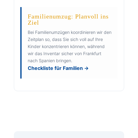
Familienumzug: Planvoll ins
Ziel
Bei Familienumzügen koordinieren wir den
Zeitplan so, dass Sie sich voll auf Ihre
Kinder konzentrieren können, während
wir das Inventar sicher von Frankfurt
nach Spanien bringen.
Checkliste für Familien →