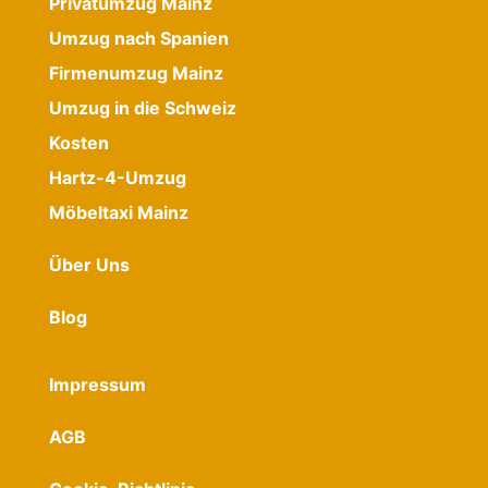
Privatumzug Mainz
Umzug nach Spanien
Firmenumzug Mainz
Umzug in die Schweiz
Kosten
Hartz-4-Umzug
Möbeltaxi Mainz
Über Uns
Blog
Impressum
AGB