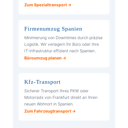
Zum Spezialtransport →
Firmenumzug Spanien
Minimierung von Downtimes durch präzise
Logistik. Wir verlagern Ihr Büro oder Ihre
IT-Infrastruktur effizient nach Spanien.
Büroumzug planen →
Kfz-Transport
Sicherer Transport Ihres PKW oder
Motorrads von Frankfurt direkt an Ihren
neuen Wohnort in Spanien.
Zum Fahrzeugtransport →