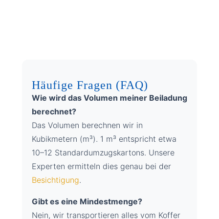
Häufige Fragen (FAQ)
Wie wird das Volumen meiner Beiladung
berechnet?
Das Volumen berechnen wir in
Kubikmetern (m³). 1 m³ entspricht etwa
10–12 Standardumzugskartons. Unsere
Experten ermitteln dies genau bei der
Besichtigung
.
Gibt es eine Mindestmenge?
Nein, wir transportieren alles vom Koffer