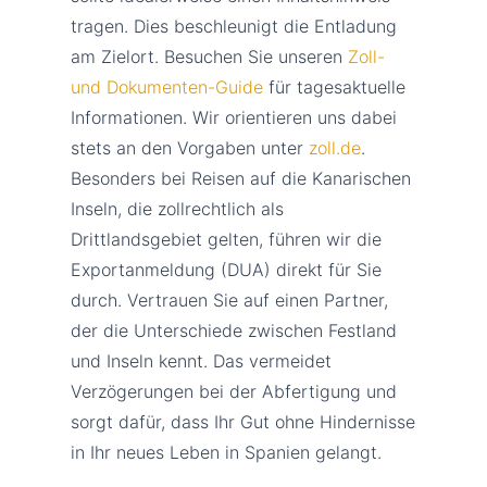
tragen. Dies beschleunigt die Entladung
am Zielort. Besuchen Sie unseren
Zoll-
und Dokumenten-Guide
für tagesaktuelle
Informationen. Wir orientieren uns dabei
stets an den Vorgaben unter
zoll.de
.
Besonders bei Reisen auf die Kanarischen
Inseln, die zollrechtlich als
Drittlandsgebiet gelten, führen wir die
Exportanmeldung (DUA) direkt für Sie
durch. Vertrauen Sie auf einen Partner,
der die Unterschiede zwischen Festland
und Inseln kennt. Das vermeidet
Verzögerungen bei der Abfertigung und
sorgt dafür, dass Ihr Gut ohne Hindernisse
in Ihr neues Leben in Spanien gelangt.