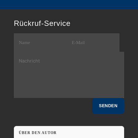
Rückruf-Service
SENDEN
ÜBER DEN AUTOR