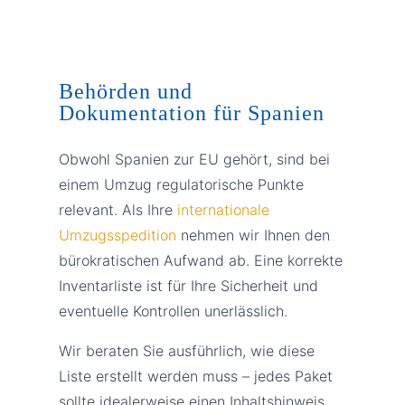
Behörden und
Dokumentation für Spanien
Obwohl Spanien zur EU gehört, sind bei
einem Umzug regulatorische Punkte
relevant. Als Ihre
internationale
Umzugsspedition
nehmen wir Ihnen den
bürokratischen Aufwand ab. Eine korrekte
Inventarliste ist für Ihre Sicherheit und
eventuelle Kontrollen unerlässlich.
Wir beraten Sie ausführlich, wie diese
Liste erstellt werden muss – jedes Paket
sollte idealerweise einen Inhaltshinweis