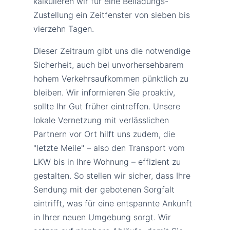
kalkulieren wir für eine Beiladungs-
Zustellung ein Zeitfenster von sieben bis
vierzehn Tagen.
Dieser Zeitraum gibt uns die notwendige
Sicherheit, auch bei unvorhersehbarem
hohem Verkehrsaufkommen pünktlich zu
bleiben. Wir informieren Sie proaktiv,
sollte Ihr Gut früher eintreffen. Unsere
lokale Vernetzung mit verlässlichen
Partnern vor Ort hilft uns zudem, die
"letzte Meile" – also den Transport vom
LKW bis in Ihre Wohnung – effizient zu
gestalten. So stellen wir sicher, dass Ihre
Sendung mit der gebotenen Sorgfalt
eintrifft, was für eine entspannte Ankunft
in Ihrer neuen Umgebung sorgt. Wir