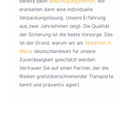
bereits beim
Besichtigungstermin
. Wir
erarbeiten dann eine individuelle
Verpackungslösung. Unsere Erfahrung
aus zwei Jahrzehnten zeigt: Die Qualität
der Sicherung ist die beste Vorsorge. Das
ist der Grund, warum wir als
Spedition in
Mainz
deutschlandweit für unsere
Zuverlässigkeit geschätzt werden.
Vertrauen Sie auf einen Partner, der die
Risiken grenzüberschreitender Transporte
kennt und präventiv agiert.