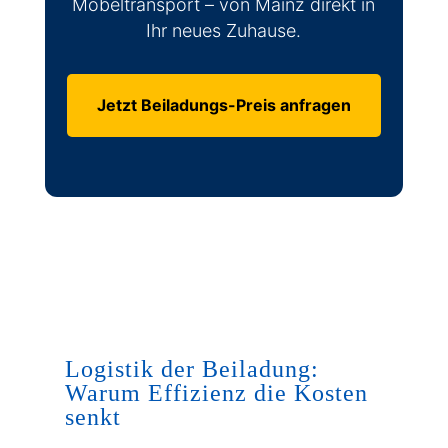
Möbeltransport – von Mainz direkt in
Ihr neues Zuhause.
Jetzt Beiladungs-Preis anfragen
Logistik der Beiladung:
Warum Effizienz die Kosten
senkt