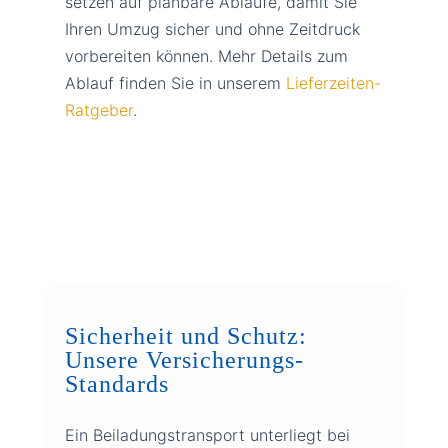
setzen auf planbare Abläufe, damit Sie
Ihren Umzug sicher und ohne Zeitdruck
vorbereiten können. Mehr Details zum
Ablauf finden Sie in unserem
Lieferzeiten-
Ratgeber
.
Sicherheit und Schutz:
Unsere Versicherungs-
Standards
Ein Beiladungstransport unterliegt bei