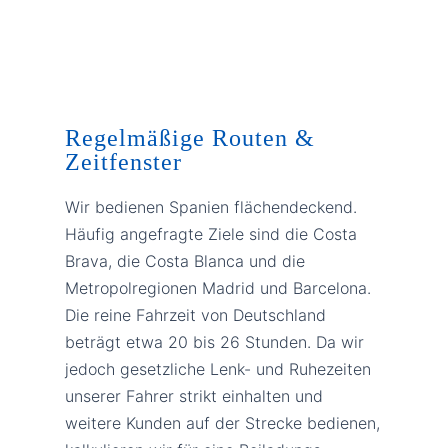
Regelmäßige Routen &
Zeitfenster
Wir bedienen Spanien flächendeckend.
Häufig angefragte Ziele sind die Costa
Brava, die Costa Blanca und die
Metropolregionen Madrid und Barcelona.
Die reine Fahrzeit von Deutschland
beträgt etwa 20 bis 26 Stunden. Da wir
jedoch gesetzliche Lenk- und Ruhezeiten
unserer Fahrer strikt einhalten und
weitere Kunden auf der Strecke bedienen,