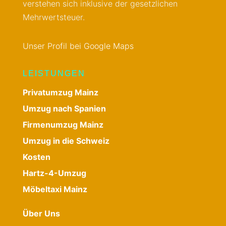
verstehen sich inklusive der gesetzlichen
Mehrwertsteuer.
Unser Profil bei Google Maps
LEISTUNGEN
Privatumzug Mainz
Umzug nach Spanien
Firmenumzug Mainz
Umzug in die Schweiz
Kosten
Hartz-4-Umzug
Möbeltaxi Mainz
Über Uns