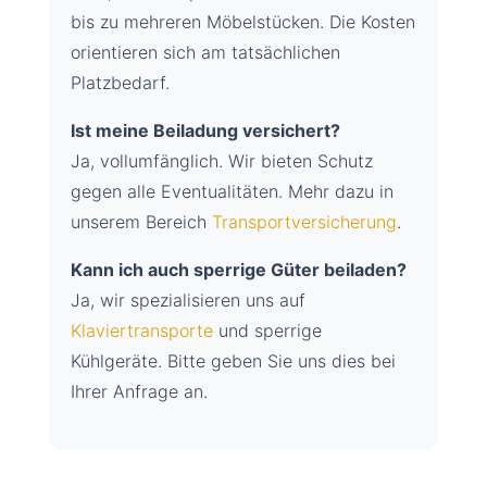
bis zu mehreren Möbelstücken. Die Kosten
orientieren sich am tatsächlichen
Platzbedarf.
Ist meine Beiladung versichert?
Ja, vollumfänglich. Wir bieten Schutz
gegen alle Eventualitäten. Mehr dazu in
unserem Bereich
Transportversicherung
.
Kann ich auch sperrige Güter beiladen?
Ja, wir spezialisieren uns auf
Klaviertransporte
und sperrige
Kühlgeräte. Bitte geben Sie uns dies bei
Ihrer Anfrage an.