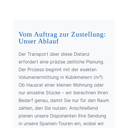
Vom Auftrag zur Zustellung:
Unser Ablauf
Der Transport über diese Distanz
erfordert eine präzise zeitliche Planung.
Der Prozess beginnt mit der exakten
Volumenermittlung in Kubikmetern (m³).
Ob Hausrat einer kleinen Wohnung oder
nur einzelne Stücke – wir berechnen Ihren
Bedarf genau, damit Sie nur für den Raum
zahlen, den Sie nutzen. Anschließend
planen unsere Disponenten Ihre Sendung
in unsere Spanien-Touren ein, wobei wir