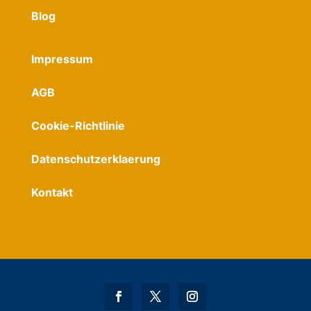
Blog
Impressum
AGB
Cookie-Richtlinie
Datenschutzerklaerung
Kontakt