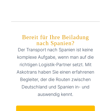
Bereit für Ihre Beiladung
nach Spanien?
Der Transport nach Spanien ist keine
komplexe Aufgabe, wenn man auf die
richtigen Logistik-Partner setzt. Mit
Askotrans haben Sie einen erfahrenen
Begleiter, der die Routen zwischen
Deutschland und Spanien in- und
auswendig kennt.