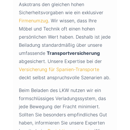
Askotrans den gleichen hohen
Sicherheitsvorgaben wie ein exklusiver
Firmenumzug
. Wir wissen, dass Ihre
Möbel und Technik oft einen hohen
persönlichen Wert haben. Deshalb ist jede
Beiladung standardmäßig über unsere
umfassende
Transportversicherung
abgesichert. Unsere Expertise bei der
Versicherung für Spanien-Transporte
deckt selbst anspruchsvolle Szenarien ab.
Beim Beladen des LKW nutzen wir ein
formschlüssiges Verladungssystem, das
jede Bewegung der Fracht minimiert.
Sollten Sie besonders empfindliches Gut
haben, informieren Sie unsere Experten