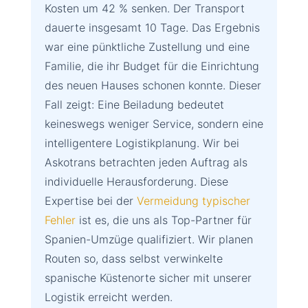
Kosten um 42 % senken. Der Transport
dauerte insgesamt 10 Tage. Das Ergebnis
war eine pünktliche Zustellung und eine
Familie, die ihr Budget für die Einrichtung
des neuen Hauses schonen konnte. Dieser
Fall zeigt: Eine Beiladung bedeutet
keineswegs weniger Service, sondern eine
intelligentere Logistikplanung. Wir bei
Askotrans betrachten jeden Auftrag als
individuelle Herausforderung. Diese
Expertise bei der
Vermeidung typischer
Fehler
ist es, die uns als Top-Partner für
Spanien-Umzüge qualifiziert. Wir planen
Routen so, dass selbst verwinkelte
spanische Küstenorte sicher mit unserer
Logistik erreicht werden.