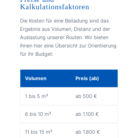
Kalkulationsfaktoren
Die Kosten für eine Beiladung sind das
Ergebnis aus Volumen, Distanz und der
Auslastung unserer Routen. Wir bieten
Ihnen hier eine Übersicht zur Orientierung
für Ihr Budget:
Volumen
Preis (ab)
1 bis 5 m³
ab 500 €
6 bis 10 m³
ab 1.100 €
11 bis 15 m³
ab 1.800 €