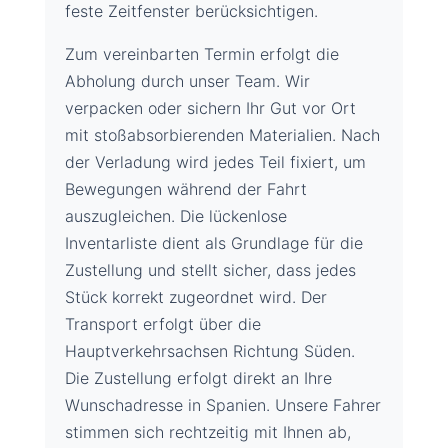
feste Zeitfenster berücksichtigen.
Zum vereinbarten Termin erfolgt die
Abholung durch unser Team. Wir
verpacken oder sichern Ihr Gut vor Ort
mit stoßabsorbierenden Materialien. Nach
der Verladung wird jedes Teil fixiert, um
Bewegungen während der Fahrt
auszugleichen. Die lückenlose
Inventarliste dient als Grundlage für die
Zustellung und stellt sicher, dass jedes
Stück korrekt zugeordnet wird. Der
Transport erfolgt über die
Hauptverkehrsachsen Richtung Süden.
Die Zustellung erfolgt direkt an Ihre
Wunschadresse in Spanien. Unsere Fahrer
stimmen sich rechtzeitig mit Ihnen ab,