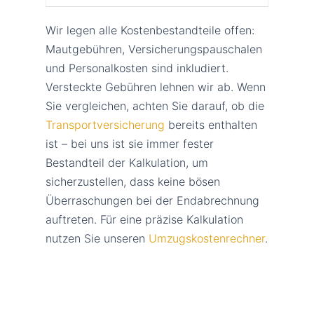
Wir legen alle Kostenbestandteile offen:
Mautgebühren, Versicherungspauschalen
und Personalkosten sind inkludiert.
Versteckte Gebühren lehnen wir ab. Wenn
Sie vergleichen, achten Sie darauf, ob die
Transportversicherung
bereits enthalten
ist – bei uns ist sie immer fester
Bestandteil der Kalkulation, um
sicherzustellen, dass keine bösen
Überraschungen bei der Endabrechnung
auftreten. Für eine präzise Kalkulation
nutzen Sie unseren
Umzugskostenrechner
.