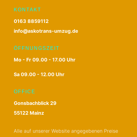
KONTAKT
0163 8859112
info@askotrans-umzug.de
ÖFFNUNGSZEIT
Mo - Fr 09.00 - 17.00 Uhr
Sa 09.00 - 12.00 Uhr
OFFICE
Gonsbachblick 29
55122 Mainz
Alle auf unserer Website angegebenen Preise