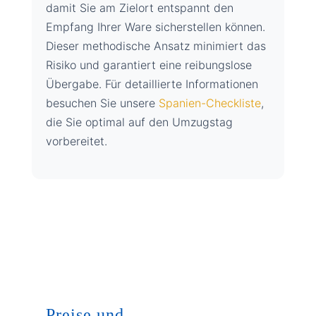
damit Sie am Zielort entspannt den
Empfang Ihrer Ware sicherstellen können.
Dieser methodische Ansatz minimiert das
Risiko und garantiert eine reibungslose
Übergabe. Für detaillierte Informationen
besuchen Sie unsere
Spanien-Checkliste
,
die Sie optimal auf den Umzugstag
vorbereitet.
Preise und