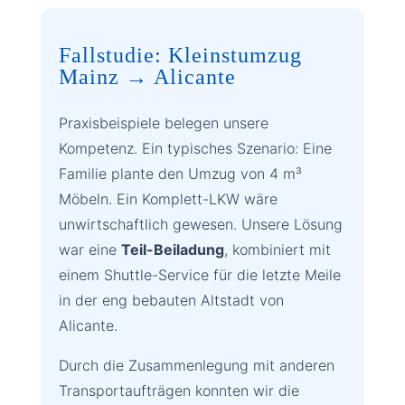
Fallstudie: Kleinstumzug
Mainz → Alicante
Praxisbeispiele belegen unsere
Kompetenz. Ein typisches Szenario: Eine
Familie plante den Umzug von 4 m³
Möbeln. Ein Komplett-LKW wäre
unwirtschaftlich gewesen. Unsere Lösung
war eine
Teil-Beiladung
, kombiniert mit
einem Shuttle-Service für die letzte Meile
in der eng bebauten Altstadt von
Alicante.
Durch die Zusammenlegung mit anderen
Transportaufträgen konnten wir die