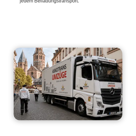
jedem Beiladungstransport.