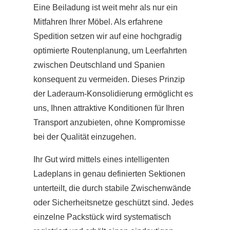
Eine Beiladung ist weit mehr als nur ein
Mitfahren Ihrer Möbel. Als erfahrene
Spedition setzen wir auf eine hochgradig
optimierte Routenplanung, um Leerfahrten
zwischen Deutschland und Spanien
konsequent zu vermeiden. Dieses Prinzip
der Laderaum-Konsolidierung ermöglicht es
uns, Ihnen attraktive Konditionen für Ihren
Transport anzubieten, ohne Kompromisse
bei der Qualität einzugehen.
Ihr Gut wird mittels eines intelligenten
Ladeplans in genau definierten Sektionen
unterteilt, die durch stabile Zwischenwände
oder Sicherheitsnetze geschützt sind. Jedes
einzelne Packstück wird systematisch