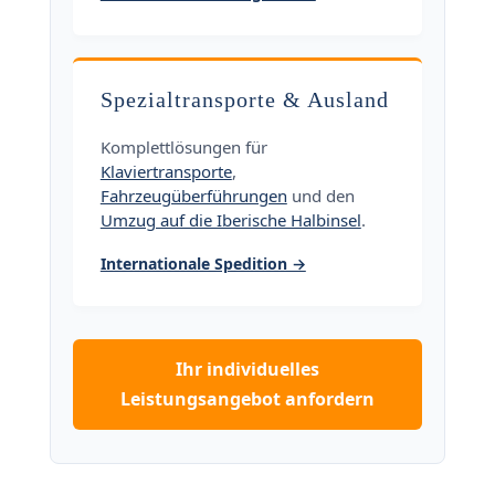
Spezialtransporte & Ausland
Komplettlösungen für
Klaviertransporte
,
Fahrzeugüberführungen
und den
Umzug auf die Iberische Halbinsel
.
Internationale Spedition →
Ihr individuelles
Leistungsangebot anfordern