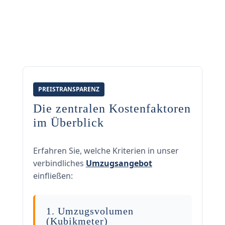
PREISTRANSPARENZ
Die zentralen Kostenfaktoren
im Überblick
Erfahren Sie, welche Kriterien in unser
verbindliches
Umzugsangebot
einfließen:
1. Umzugsvolumen
(Kubikmeter)