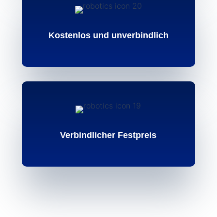
Kostenlos und unverbindlich
Verbindlicher Festpreis