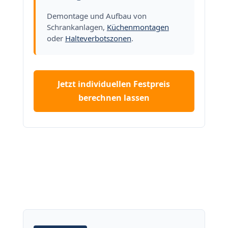
Demontage und Aufbau von
Schrankanlagen,
Küchenmontagen
oder
Halteverbotszonen
.
Jetzt individuellen Festpreis
berechnen lassen