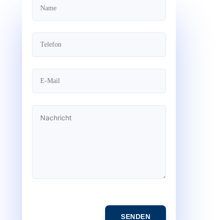
SENDEN