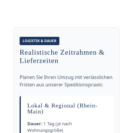
LOGISTIK & DAUER
Realistische Zeitrahmen &
Lieferzeiten
Planen Sie Ihren Umzug mit verlässlichen
Fristen aus unserer Speditionspraxis:
Lokal & Regional (Rhein-
Main)
Dauer:
1 Tag (je nach
Wohnungsgröße)