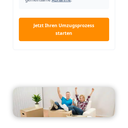
Jetzt Ihren Umzugsprozess
starten