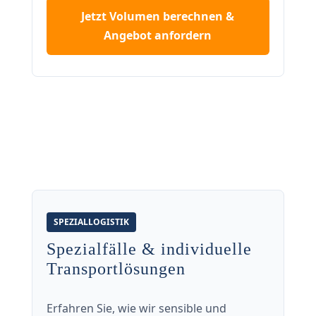
Jetzt Volumen berechnen &
Angebot anfordern
SPEZIALLOGISTIK
Spezialfälle & individuelle
Transportlösungen
Erfahren Sie, wie wir sensible und