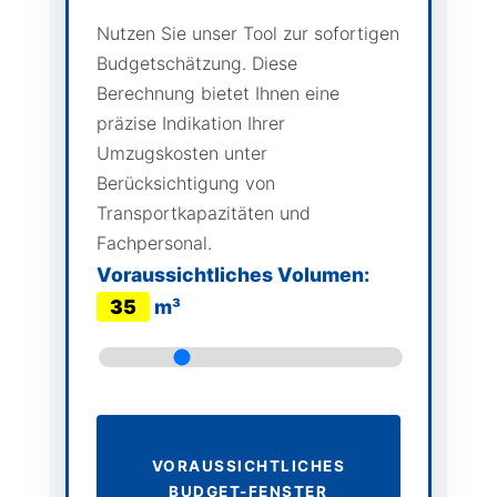
Nutzen Sie unser Tool zur sofortigen
Budgetschätzung. Diese
Berechnung bietet Ihnen eine
präzise Indikation Ihrer
Umzugskosten unter
Berücksichtigung von
Transportkapazitäten und
Fachpersonal.
Voraussichtliches Volumen:
35
m³
VORAUSSICHTLICHES
BUDGET-FENSTER