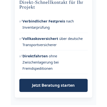
Direkt-Schnellkontakt für Ihr
Projekt
✅
Verbindlicher Festpreis
nach
Inventarprüfung
✅
Vollkaskoversichert
über deutsche
Transportversicherer
✅
Direktfahrten
ohne
Zwischenlagerung bei
Fremdspeditionen
Jetzt Beratung starten