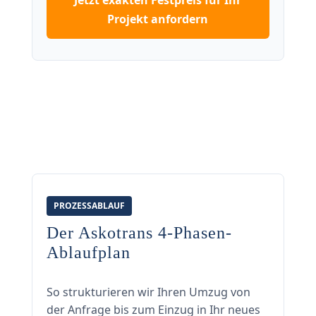
Jetzt exakten Festpreis für Ihr
Projekt anfordern
PROZESSABLAUF
Der Askotrans 4-Phasen-
Ablaufplan
So strukturieren wir Ihren Umzug von
der Anfrage bis zum Einzug in Ihr neues