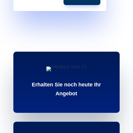
Erhalten Sie noch heute Ihr
Angebot