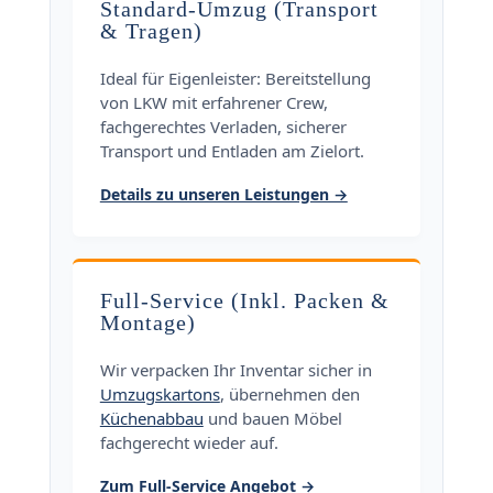
Standard-Umzug (Transport
& Tragen)
Ideal für Eigenleister: Bereitstellung
von LKW mit erfahrener Crew,
fachgerechtes Verladen, sicherer
Transport und Entladen am Zielort.
Details zu unseren Leistungen →
Full-Service (Inkl. Packen &
Montage)
Wir verpacken Ihr Inventar sicher in
Umzugskartons
, übernehmen den
Küchenabbau
und bauen Möbel
fachgerecht wieder auf.
Zum Full-Service Angebot →