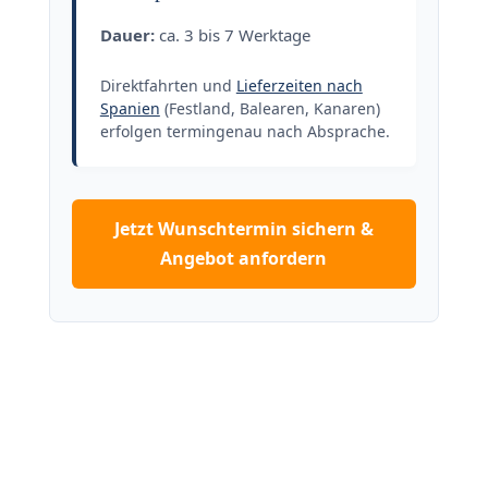
Dauer:
ca. 3 bis 7 Werktage
Direktfahrten und
Lieferzeiten nach
Spanien
(Festland, Balearen, Kanaren)
erfolgen termingenau nach Absprache.
Jetzt Wunschtermin sichern &
Angebot anfordern