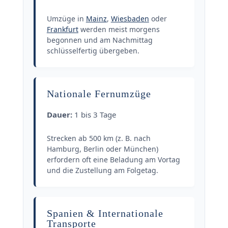
Umzüge in
Mainz
,
Wiesbaden
oder
Frankfurt
werden meist morgens
begonnen und am Nachmittag
schlüsselfertig übergeben.
Nationale Fernumzüge
Dauer:
1 bis 3 Tage
Strecken ab 500 km (z. B. nach
Hamburg, Berlin oder München)
erfordern oft eine Beladung am Vortag
und die Zustellung am Folgetag.
Spanien & Internationale
Transporte