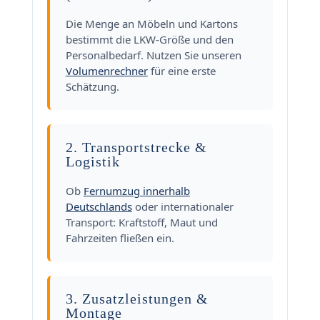
Die Menge an Möbeln und Kartons
bestimmt die LKW-Größe und den
Personalbedarf. Nutzen Sie unseren
Volumenrechner
für eine erste
Schätzung.
2. Transportstrecke &
Logistik
Ob
Fernumzug innerhalb
Deutschlands
oder internationaler
Transport: Kraftstoff, Maut und
Fahrzeiten fließen ein.
3. Zusatzleistungen &
Montage