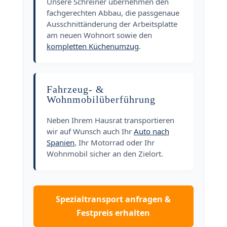
Unsere Schreiner übernehmen den
fachgerechten Abbau, die passgenaue
Ausschnittänderung der Arbeitsplatte
am neuen Wohnort sowie den
kompletten Küchenumzug
.
Fahrzeug- &
Wohnmobilüberführung
Neben Ihrem Hausrat transportieren
wir auf Wunsch auch Ihr
Auto nach
Spanien
, Ihr Motorrad oder Ihr
Wohnmobil sicher an den Zielort.
Spezialtransport anfragen &
Festpreis erhalten