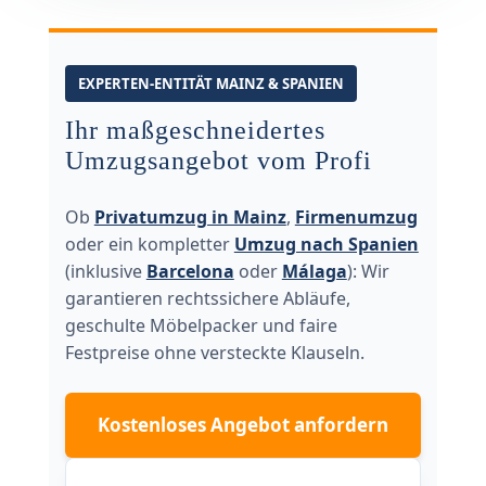
EXPERTEN-ENTITÄT MAINZ & SPANIEN
Ihr maßgeschneidertes
Umzugsangebot vom Profi
Ob
Privatumzug in Mainz
,
Firmenumzug
oder ein kompletter
Umzug nach Spanien
(inklusive
Barcelona
oder
Málaga
): Wir
garantieren rechtssichere Abläufe,
geschulte Möbelpacker und faire
Festpreise ohne versteckte Klauseln.
Kostenloses Angebot anfordern