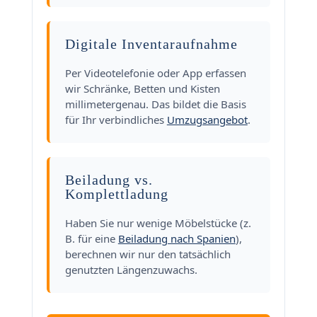
Digitale Inventaraufnahme
Per Videotelefonie oder App erfassen
wir Schränke, Betten und Kisten
millimetergenau. Das bildet die Basis
für Ihr verbindliches
Umzugsangebot
.
Beiladung vs.
Komplettladung
Haben Sie nur wenige Möbelstücke (z.
B. für eine
Beiladung nach Spanien
),
berechnen wir nur den tatsächlich
genutzten Längenzuwachs.