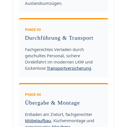
Auslandsumzügen.
PHASE 03
Durchführung & Transport
Fachgerechtes Verladen durch
geschultes Personal, sichere
Direktfahrt im modernen LKW und
lückenlose
Transportversicherung
.
PHASE 04
Übergabe & Montage
Entladen am Zielort, fachgerechter
Möbelaufbau
, Küchenmontage und
gemeinsame
Abnahme
.