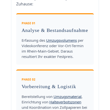
Zuhause:
PHASE 01
Analyse & Bestandsaufnahme
Erfassung des
Umzugsvolumens
per
Videokonferenz oder Vor-Ort-Termin
im Rhein-Main-Gebiet. Daraus
resultiert Ihr exakter Festpreis.
PHASE 02
Vorbereitung & Logistik
Bereitstellung von
Umzugsmaterial
,
Einrichtung von
Halteverbotszonen
und Koordination von Zollpapieren bei