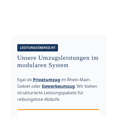
LEISTUNGSÜBERSICHT
Unsere Umzugsleistungen im
modularen System
Egal ob
Privatumzug
im Rhein-Main-
Gebiet oder
Gewerbeumzug
: Wir bieten
strukturierte Leistungspakete für
reibungslose Abläufe.