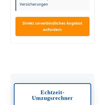
Versicherungen
Direkt unverbindliches Angebot
anfordern
Echtzeit-
Umzugsrechner