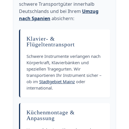
schwere Transportgüter innerhalb
Deutschlands und bei Ihrem
Umzug
nach Spanien
absichern:
Klavier- &
Flügeltentransport
Schwere Instrumente verlangen nach
Körperkraft, Klavierbänken und
speziellen Tragegurten. Wir
transportieren Ihr Instrument sicher –
ob im
Stadtgebiet Mainz
oder
international.
Küchenmontage &
Anpassung