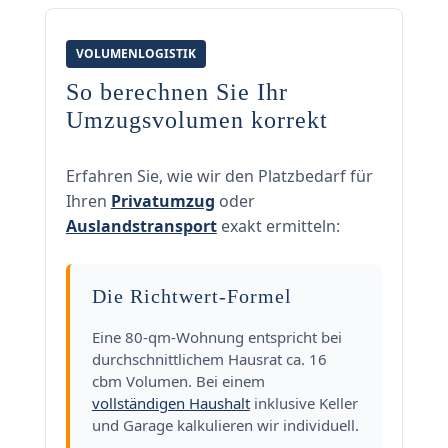
VOLUMENLOGISTIK
So berechnen Sie Ihr
Umzugsvolumen korrekt
Erfahren Sie, wie wir den Platzbedarf für
Ihren
Privatumzug
oder
Auslandstransport
exakt ermitteln:
Die Richtwert-Formel
Eine 80-qm-Wohnung entspricht bei
durchschnittlichem Hausrat ca. 16
cbm Volumen. Bei einem
vollständigen Haushalt
inklusive Keller
und Garage kalkulieren wir individuell.