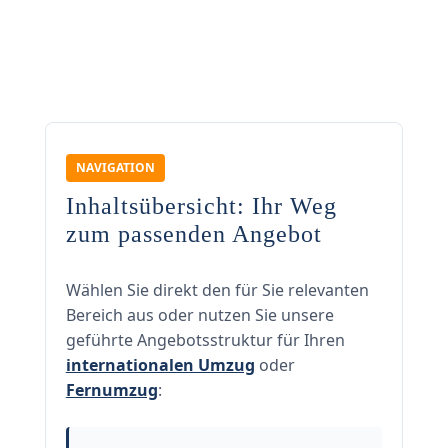
NAVIGATION
Inhaltsübersicht: Ihr Weg
zum passenden Angebot
Wählen Sie direkt den für Sie relevanten
Bereich aus oder nutzen Sie unsere
geführte Angebotsstruktur für Ihren
internationalen Umzug
oder
Fernumzug
: