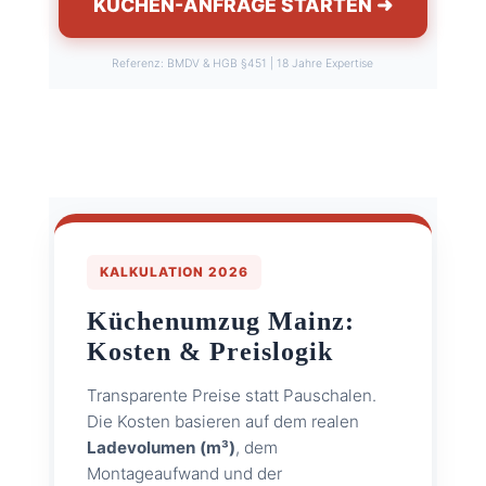
KÜCHEN-ANFRAGE STARTEN ➜
Referenz: BMDV & HGB §451 | 18 Jahre Expertise
KALKULATION 2026
Küchenumzug Mainz:
Kosten & Preislogik
Transparente Preise statt Pauschalen.
Die Kosten basieren auf dem realen
Ladevolumen (m³)
, dem
Montageaufwand und der