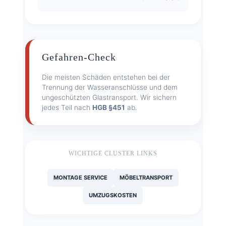
Gefahren-Check
Die meisten Schäden entstehen bei der
Trennung der Wasseranschlüsse und dem
ungeschützten Glastransport. Wir sichern
jedes Teil nach
HGB §451
ab.
WICHTIGE CLUSTER LINKS
MONTAGE SERVICE
MÖBELTRANSPORT
UMZUGSKOSTEN