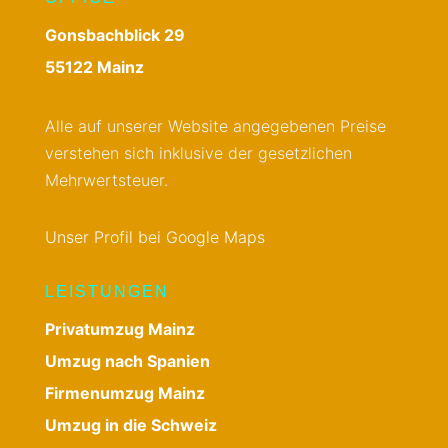
Gonsbachblick 29
55122 Mainz
Alle auf unserer Website angegebenen Preise
verstehen sich inklusive der gesetzlichen
Mehrwertsteuer.
Unser Profil bei Google Maps
LEISTUNGEN
Privatumzug Mainz
Umzug nach Spanien
Firmenumzug Mainz
Umzug in die Schweiz