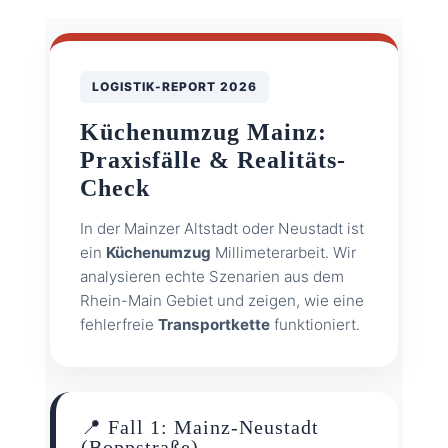
LOGISTIK-REPORT 2026
Küchenumzug Mainz:
Praxisfälle & Realitäts-
Check
In der Mainzer Altstadt oder Neustadt ist
ein
Küchenumzug
Millimeterarbeit. Wir
analysieren echte Szenarien aus dem
Rhein-Main Gebiet und zeigen, wie eine
fehlerfreie
Transportkette
funktioniert.
📍 Fall 1: Mainz-Neustadt
(Boppstraße)