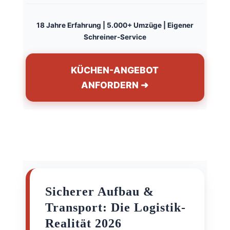
18 Jahre Erfahrung | 5.000+ Umzüge | Eigener
Schreiner-Service
KÜCHEN-ANGEBOT
ANFORDERN ➜
Sicherer Aufbau &
Transport: Die Logistik-
Realität 2026