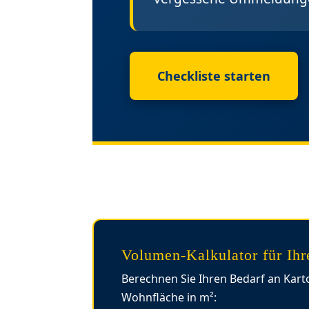
Checkliste starten
Volumen-Kalkulator für Ih
Berechnen Sie Ihren Bedarf an Kart
Wohnfläche in m²: