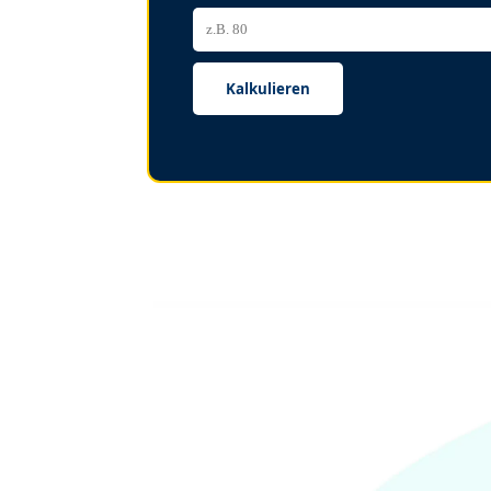
Kalkulieren