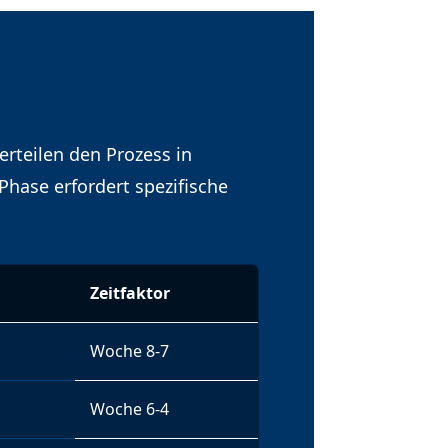
erteilen den Prozess in
 Phase erfordert spezifische
Zeitfaktor
Woche 8-7
Woche 6-4