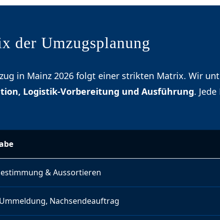
rix der Umzugsplanung
ug in Mainz 2026 folgt einer strikten Matrix. Wir unt
ation, Logistik-Vorbereitung und Ausführung
. Jede
abe
estimmung & Aussortieren
, Ummeldung, Nachsendeauftrag