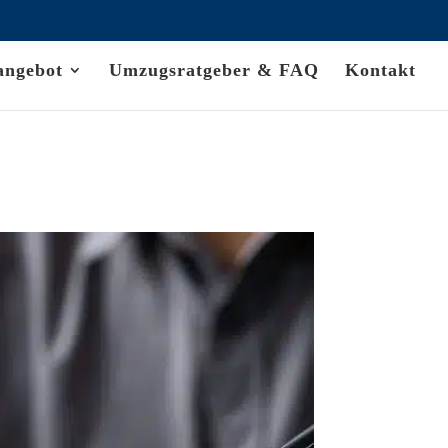
angebot
Umzugsratgeber & FAQ
Kontakt