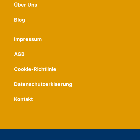
Über Uns
Blog
Impressum
AGB
Cookie-Richtlinie
Datenschutzerklaerung
Kontakt