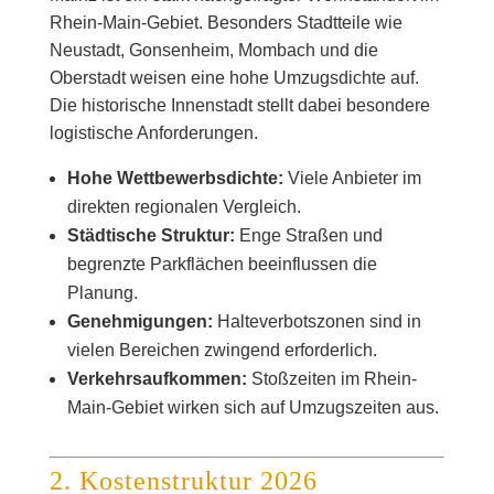
Rhein-Main-Gebiet. Besonders Stadtteile wie
Neustadt, Gonsenheim, Mombach und die
Oberstadt weisen eine hohe Umzugsdichte auf.
Die historische Innenstadt stellt dabei besondere
logistische Anforderungen.
Hohe Wettbewerbsdichte:
Viele Anbieter im
direkten regionalen Vergleich.
Städtische Struktur:
Enge Straßen und
begrenzte Parkflächen beeinflussen die
Planung.
Genehmigungen:
Halteverbotszonen sind in
vielen Bereichen zwingend erforderlich.
Verkehrsaufkommen:
Stoßzeiten im Rhein-
Main-Gebiet wirken sich auf Umzugszeiten aus.
2. Kostenstruktur 2026