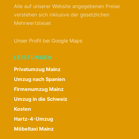
Alle auf unserer Website angegebenen Preise
verstehen sich inklusive der gesetzlichen
Mehrwertsteuer.
Unser Profil bei Google Maps
LEISTUNGEN
Privatumzug Mainz
Umzug nach Spanien
Firmenumzug Mainz
Umzug in die Schweiz
Kosten
Hartz-4-Umzug
Möbeltaxi Mainz