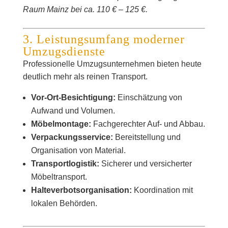
Raum Mainz bei ca. 110 € – 125 €.
3. Leistungsumfang moderner
Umzugsdienste
Professionelle Umzugsunternehmen bieten heute
deutlich mehr als reinen Transport.
Vor-Ort-Besichtigung:
Einschätzung von
Aufwand und Volumen.
Möbelmontage:
Fachgerechter Auf- und Abbau.
Verpackungsservice:
Bereitstellung und
Organisation von Material.
Transportlogistik:
Sicherer und versicherter
Möbeltransport.
Halteverbotsorganisation:
Koordination mit
lokalen Behörden.