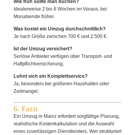
Wie früh sollte man buchen?
Idealerweise 2 bis 6 Wochen im Voraus, bei
Monatsende früher.
Was kostet ein Umzug durchschnittlich?
Je nach Größe zwischen 700 € und 2.500 €.
Ist der Umzug versichert?
Seriöse Anbieter verfügen über Transport- und
Haftpflichtversicherung.
Lohnt sich ein Komplettservice?
Ja, besonders bei größeren Haushalten oder
Zeitmangel.
6. Fazit
Ein Umzug in Mainz erfordert sorgfältige Planung,
realistische Kostenkalkulation und die Auswahl
eines zuverlässigen Dienstleisters. Wer strukturiert