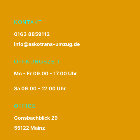
KONTAKT
0163 8859112
info@askotrans-umzug.de
ÖFFNUNGSZEIT
Mo - Fr 09.00 - 17.00 Uhr
Sa 09.00 - 12.00 Uhr
OFFICE
Gonsbachblick 29
55122 Mainz