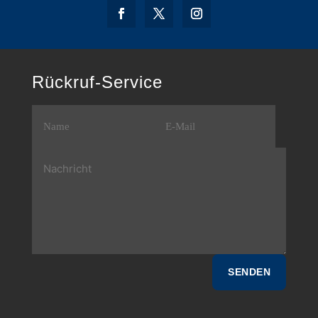
Rückruf-Service
SENDEN