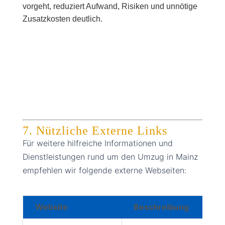
vorgeht, reduziert Aufwand, Risiken und unnötige
Zusatzkosten deutlich.
7. Nützliche Externe Links
Für weitere hilfreiche Informationen und
Dienstleistungen rund um den Umzug in Mainz
empfehlen wir folgende externe Webseiten:
Website
Beschreibung