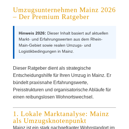
Umzugsunternehmen Mainz 2026
– Der Premium Ratgeber
Hinweis 2026:
Dieser Inhalt basiert auf aktuellen
Markt- und Erfahrungswerten aus dem Rhein-
Main-Gebiet sowie realen Umzugs- und
Logistikbedingungen in Mainz.
Dieser Ratgeber dient als strategische
Entscheidungshilfe für Ihren Umzug in Mainz. Er
bündelt praxisnahe Erfahrungswerte,
Preisstrukturen und organisatorische Abläufe für
einen reibungslosen Wohnortswechsel.
1. Lokale Marktanalyse: Mainz
als Umzugsknotenpunkt
Mainz ist ein stark nachgefragter Wohnstandort im