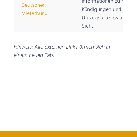
Informationen zu Mietve
Deutscher
Kündigungen und dem
Mieterbund
Umzugsprozess aus rech
Sicht.
Hinweis: Alle externen Links öffnen sich in
einem neuen Tab.