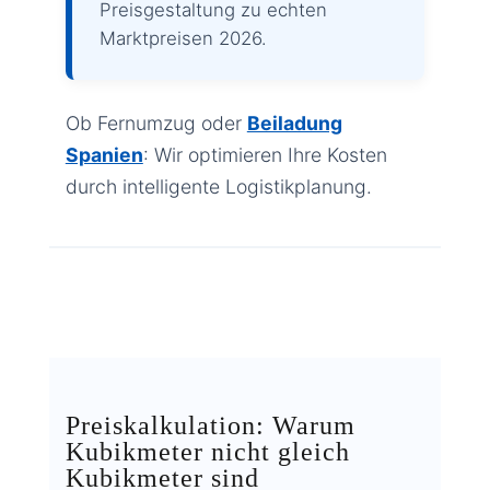
Preisgestaltung zu echten
Marktpreisen 2026.
Ob Fernumzug oder
Beiladung
Spanien
: Wir optimieren Ihre Kosten
durch intelligente Logistikplanung.
Preiskalkulation: Warum
Kubikmeter nicht gleich
Kubikmeter sind