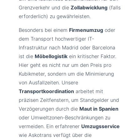
Grenzverkehr und die
Zollabwicklung
(falls
erforderlich) zu gewährleisten.
Besonders bei einem
Firmenumzug
oder
dem Transport hochwertiger IT-
Infrastruktur nach Madrid oder Barcelona
ist die
Möbellogistik
ein kritischer Faktor.
Hier geht es nicht nur um den Preis pro
Kubikmeter, sondern um die Minimierung
von Ausfallzeiten. Unsere
Transportkoordination
arbeitet mit
präzisen Zeitfenstern, um Standgelder und
Verzögerungen durch die
Maut in Spanien
oder Umweltzonen-Beschränkungen zu
vermeiden. Ein erfahrener
Umzugsservice
wie Askotrans verfügt über die