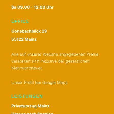
Sa 09.00 - 12.00 Uhr
OFFICE
Gonsbachblick 29
55122 Mainz
Alle auf unserer Website angegebenen Preise
verstehen sich inklusive der gesetzlichen
Mehrwertsteuer.
Unser Profil bei Google Maps
LEISTUNGEN
Privatumzug Mainz
Umzug nach Spanien