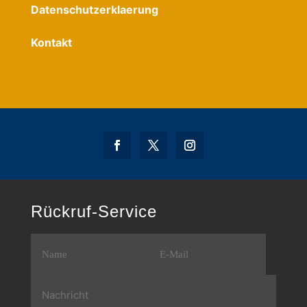
Datenschutzerklaerung
Kontakt
Rückruf-Service