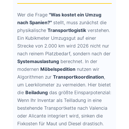
Wer die Frage
"Was kostet ein Umzug
nach Spanien?"
stellt, muss zunächst die
physikalische
Transportlogistik
verstehen.
Ein Kubikmeter Umzugsgut auf einer
Strecke von 2.000 km wird 2026 nicht nur
nach reinem Platzbedarf, sondern nach der
Systemauslastung
berechnet. In der
modernen
Möbelspedition
nutzen wir
Algorithmen zur
Transportkoordination
,
um Leerkilometer zu vermeiden. Hier bietet
die
Beiladung
das größte Einsparpotenzial:
Wenn Ihr Inventar als Teilladung in eine
bestehende Transportkette nach Valencia
oder Alicante integriert wird, sinken die
Fixkosten für Maut und Diesel drastisch.