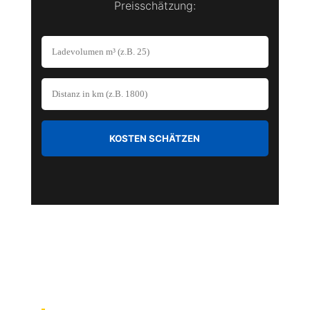
Preisschätzung:
KOSTEN SCHÄTZEN