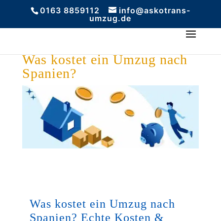
0163 8859112
info@askotrans-
umzug.de
Was kostet ein Umzug nach
Spanien?
Was kostet ein Umzug nach
Spanien? Echte Kosten &