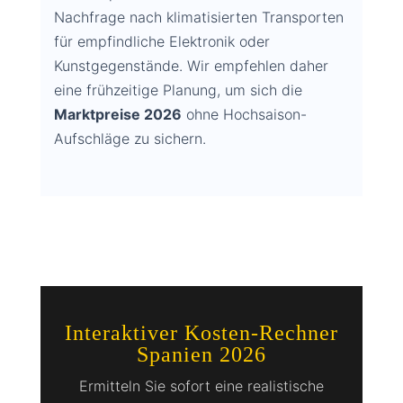
Nachfrage nach klimatisierten Transporten
für empfindliche Elektronik oder
Kunstgegenstände. Wir empfehlen daher
eine frühzeitige Planung, um sich die
Marktpreise 2026
ohne Hochsaison-
Aufschläge zu sichern.
Interaktiver Kosten-Rechner
Spanien 2026
Ermitteln Sie sofort eine realistische