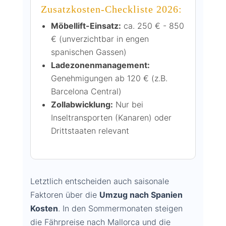
Zusatzkosten-Checkliste 2026:
Möbellift-Einsatz:
ca. 250 € - 850
€ (unverzichtbar in engen
spanischen Gassen)
Ladezonenmanagement:
Genehmigungen ab 120 € (z.B.
Barcelona Central)
Zollabwicklung:
Nur bei
Inseltransporten (Kanaren) oder
Drittstaaten relevant
Letztlich entscheiden auch saisonale
Faktoren über die
Umzug nach Spanien
Kosten
. In den Sommermonaten steigen
die Fährpreise nach Mallorca und die