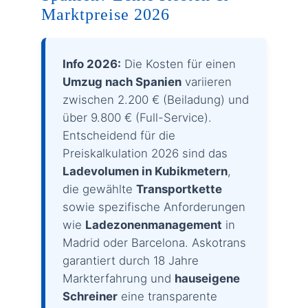
Marktpreise 2026
Info 2026:
Die Kosten für einen
Umzug nach Spanien
variieren
zwischen 2.200 € (Beiladung) und
über 9.800 € (Full-Service).
Entscheidend für die
Preiskalkulation 2026 sind das
Ladevolumen in Kubikmetern
,
die gewählte
Transportkette
sowie spezifische Anforderungen
wie
Ladezonenmanagement
in
Madrid oder Barcelona. Askotrans
garantiert durch 18 Jahre
Markterfahrung und
hauseigene
Schreiner
eine transparente