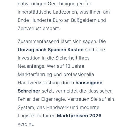
notwendigen Genehmigungen für
innerstädtische Ladezonen, was Ihnen am
Ende Hunderte Euro an Bußgeldern und
Zeitverlust erspart.
Zusammenfassend lässt sich sagen: Die
Umzug nach Spanien Kosten
sind eine
Investition in die Sicherheit Ihres
Neuanfangs. Wer auf 18 Jahre
Markterfahrung und professionelle
Handwerksleistung durch
hauseigene
Schreiner
setzt, vermeidet die klassischen
Fehler der Eigenregie. Vertrauen Sie auf ein
System, das Handwerk und moderne
Logistik zu fairen
Marktpreisen 2026
vereint.