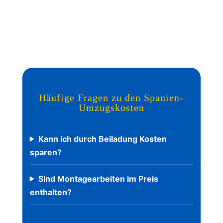
Häufige Fragen zu den Spanien-
Umzugskosten
Kann ich durch Beiladung Kosten
sparen?
Sind Montagearbeiten im Preis
enthalten?