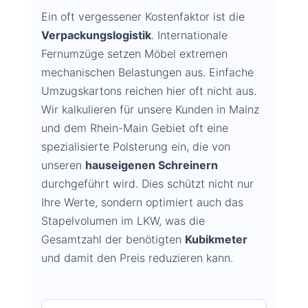
Ein oft vergessener Kostenfaktor ist die
Verpackungslogistik
. Internationale
Fernumzüge setzen Möbel extremen
mechanischen Belastungen aus. Einfache
Umzugskartons reichen hier oft nicht aus.
Wir kalkulieren für unsere Kunden in Mainz
und dem Rhein-Main Gebiet oft eine
spezialisierte Polsterung ein, die von
unseren
hauseigenen Schreinern
durchgeführt wird. Dies schützt nicht nur
Ihre Werte, sondern optimiert auch das
Stapelvolumen im LKW, was die
Gesamtzahl der benötigten
Kubikmeter
und damit den Preis reduzieren kann.