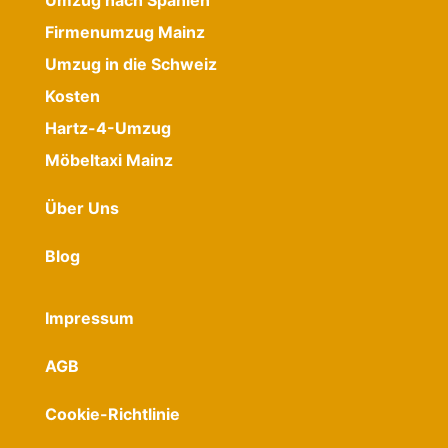
Firmenumzug Mainz
Umzug in die Schweiz
Kosten
Hartz-4-Umzug
Möbeltaxi Mainz
Über Uns
Blog
Impressum
AGB
Cookie-Richtlinie