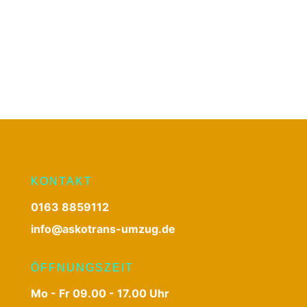
KONTAKT
0163 8859112
info@askotrans-umzug.de
ÖFFNUNGSZEIT
Mo - Fr 09.00 - 17.00 Uhr