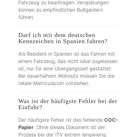
Fahrzeug zu beantragen. Verspätungen
können zu empfindlichen Bußgeldern
führen.
Darf ich mit dem deutschen
Kennzeichen in Spanien fahren?
Als Resident in Spanien ist das Fahren mit
einem Fahrzeug, das nicht lokal zugelassen
ist, nur für eine Übergangszeit gestattet.
Bei dauerhaftem Wohnsitz müssen Sie die
lokale
Matriculación
vollziehen.
Was ist der häufigste Fehler bei der
Einfuhr?
Der häufigste Fehler ist das fehlende
COC-
Papier
. Ohne dieses Dokument ist der
Prozess bei der ITV extrem langwierig.