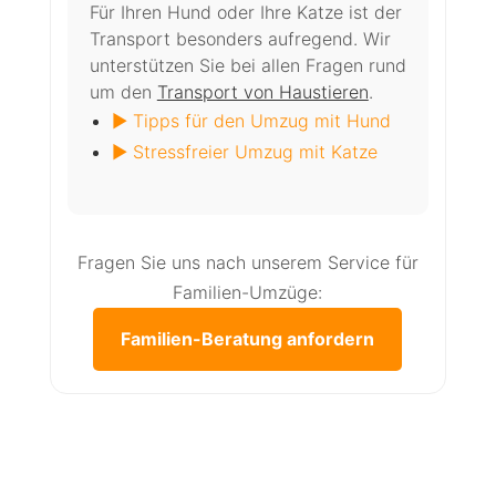
Für Ihren Hund oder Ihre Katze ist der
Transport besonders aufregend. Wir
unterstützen Sie bei allen Fragen rund
um den
Transport von Haustieren
.
► Tipps für den Umzug mit Hund
► Stressfreier Umzug mit Katze
Fragen Sie uns nach unserem Service für
Familien-Umzüge:
Familien-Beratung anfordern