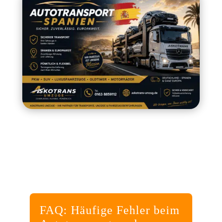
FAQ: Häufige Fehler beim