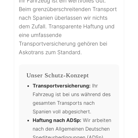
Ihr Fahrzeug ist ein wertvolles Gut.
Beim grenzüberschreitenden Transport
nach Spanien überlassen wir nichts
dem Zufall. Transparente Haftung und
eine umfassende
Transportversicherung gehören bei
Askotrans zum Standard.
Unser Schutz-Konzept
Transportversicherung:
Ihr
Fahrzeug ist bei uns während des
gesamten Transports nach
Spanien voll abgesichert.
Haftung nach ADSp:
Wir arbeiten
nach den Allgemeinen Deutschen
Spediteurbedingungen (ADSp),