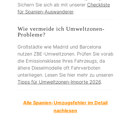
Sichern Sie sich ab mit unserer
Checkliste
für Spanien-Auswanderer
.
Wie vermeide ich Umweltzonen-
Probleme?
Großstädte wie Madrid und Barcelona
nutzen ZBE-Umweltzonen. Prüfen Sie vorab
die Emissionsklasse Ihres Fahrzeugs, da
ältere Dieselmodelle oft Fahrverboten
unterliegen. Lesen Sie hier mehr zu unseren
Tipps für Umweltzonen-Importe 2026
.
Alle Spanien-Umzugsfehler im Detail
nachlesen