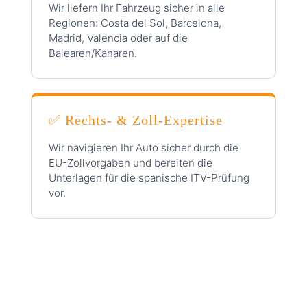
Wir liefern Ihr Fahrzeug sicher in alle
Regionen: Costa del Sol, Barcelona,
Madrid, Valencia oder auf die
Balearen/Kanaren.
✅ Rechts- & Zoll-Expertise
Wir navigieren Ihr Auto sicher durch die
EU-Zollvorgaben und bereiten die
Unterlagen für die spanische ITV-Prüfung
vor.