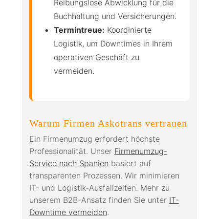
Reibungslose Abwicklung für die
Buchhaltung und Versicherungen.
Termintreue:
Koordinierte
Logistik, um Downtimes in Ihrem
operativen Geschäft zu
vermeiden.
Warum Firmen Askotrans vertrauen
Ein Firmenumzug erfordert höchste
Professionalität. Unser
Firmenumzug-
Service nach Spanien
basiert auf
transparenten Prozessen. Wir minimieren
IT- und Logistik-Ausfallzeiten. Mehr zu
unserem B2B-Ansatz finden Sie unter
IT-
Downtime vermeiden
.