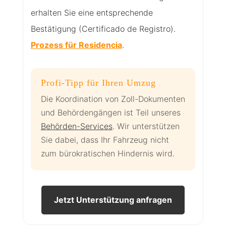
erhalten Sie eine entsprechende
Bestätigung (Certificado de Registro).
Prozess für Residencia
.
Profi-Tipp für Ihren Umzug
Die Koordination von Zoll-Dokumenten
und Behördengängen ist Teil unseres
Behörden-Services
. Wir unterstützen
Sie dabei, dass Ihr Fahrzeug nicht
zum bürokratischen Hindernis wird.
Jetzt Unterstützung anfragen