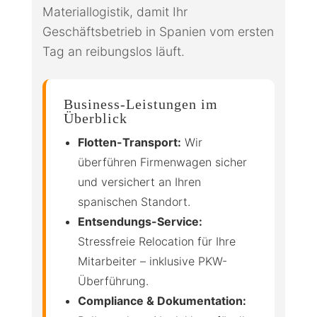
Materiallogistik, damit Ihr
Geschäftsbetrieb in Spanien vom ersten
Tag an reibungslos läuft.
Business-Leistungen im
Überblick
Flotten-Transport:
Wir
überführen Firmenwagen sicher
und versichert an Ihren
spanischen Standort.
Entsendungs-Service:
Stressfreie Relocation für Ihre
Mitarbeiter – inklusive PKW-
Überführung.
Compliance & Dokumentation: