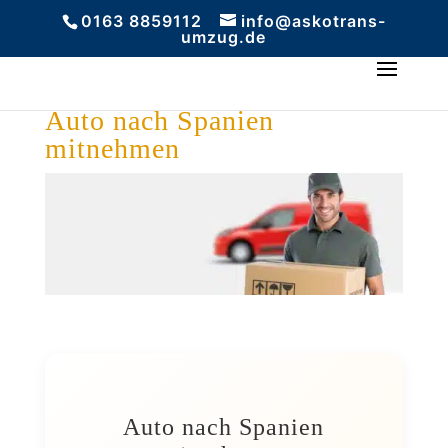
0163 8859112
info@askotrans-
umzug.de
Auto nach Spanien
mitnehmen
Auto nach Spanien