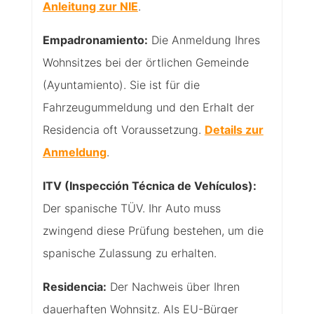
Anleitung zur NIE
.
Empadronamiento:
Die Anmeldung Ihres
Wohnsitzes bei der örtlichen Gemeinde
(Ayuntamiento). Sie ist für die
Fahrzeugummeldung und den Erhalt der
Residencia oft Voraussetzung.
Details zur
Anmeldung
.
ITV (Inspección Técnica de Vehículos):
Der spanische TÜV. Ihr Auto muss
zwingend diese Prüfung bestehen, um die
spanische Zulassung zu erhalten.
Residencia:
Der Nachweis über Ihren
dauerhaften Wohnsitz. Als EU-Bürger