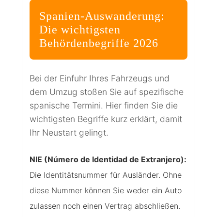
Spanien-Auswanderung:
Die wichtigsten
Behördenbegriffe 2026
Bei der Einfuhr Ihres Fahrzeugs und
dem Umzug stoßen Sie auf spezifische
spanische Termini. Hier finden Sie die
wichtigsten Begriffe kurz erklärt, damit
Ihr Neustart gelingt.
NIE (Número de Identidad de Extranjero):
Die Identitätsnummer für Ausländer. Ohne
diese Nummer können Sie weder ein Auto
zulassen noch einen Vertrag abschließen.