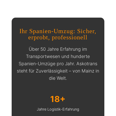
Ihr Spanien-Umzug: Sicher,
erprobt, professionell
Über 50 Jahre Erfahrung im
Transportwesen und hunderte
Spanien-Umzüge pro Jahr. Askotrans
steht für Zuverlässigkeit – von Mainz in
die Welt.
18+
Jahre Logistik-Erfahrung