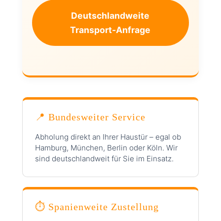
Deutschlandweite
Transport-Anfrage
📍 Bundesweiter Service
Abholung direkt an Ihrer Haustür – egal ob
Hamburg, München, Berlin oder Köln. Wir
sind deutschlandweit für Sie im Einsatz.
⏱ Spanienweite Zustellung