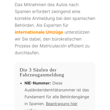
Das Mitnehmen des Autos nach
Spanien erfordert zwingend eine
korrekte Anmeldung bei den spanischen
Behörden. Als Experten für
internationale Umzüge
unterstützen
wir Sie dabei, den bürokratischen
Prozess der
Matriculación
effizient zu
durchlaufen.
Die 3 Säulen der
Fahrzeuganmeldung
NIE-Nummer:
Diese
Ausländeridentitätsnummer ist das
Fundament für alle Behördengänge
in Spanien.
Beantragung hier