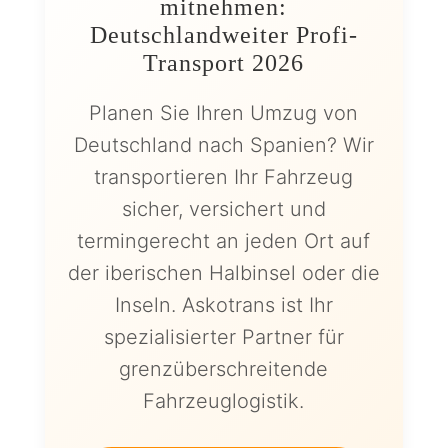
mitnehmen:
Deutschlandweiter Profi-
Transport 2026
Planen Sie Ihren Umzug von
Deutschland nach Spanien? Wir
transportieren Ihr Fahrzeug
sicher, versichert und
termingerecht an jeden Ort auf
der iberischen Halbinsel oder die
Inseln. Askotrans ist Ihr
spezialisierter Partner für
grenzüberschreitende
Fahrzeuglogistik.