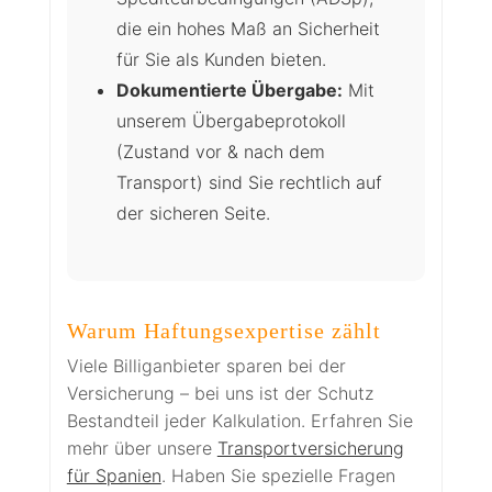
die ein hohes Maß an Sicherheit
für Sie als Kunden bieten.
Dokumentierte Übergabe:
Mit
unserem Übergabeprotokoll
(Zustand vor & nach dem
Transport) sind Sie rechtlich auf
der sicheren Seite.
Warum Haftungsexpertise zählt
Viele Billiganbieter sparen bei der
Versicherung – bei uns ist der Schutz
Bestandteil jeder Kalkulation. Erfahren Sie
mehr über unsere
Transportversicherung
für Spanien
. Haben Sie spezielle Fragen