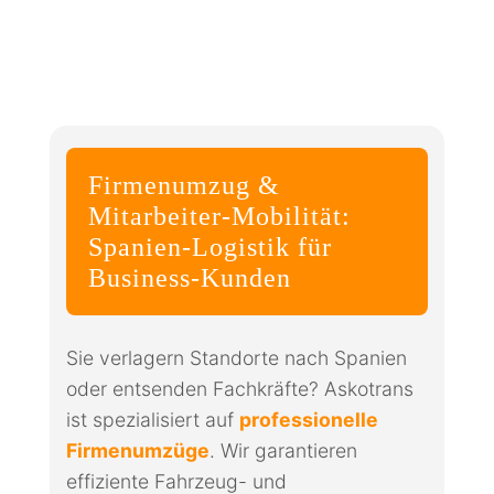
Firmenumzug &
Mitarbeiter-Mobilität:
Spanien-Logistik für
Business-Kunden
Sie verlagern Standorte nach Spanien
oder entsenden Fachkräfte? Askotrans
ist spezialisiert auf
professionelle
Firmenumzüge
. Wir garantieren
effiziente Fahrzeug- und