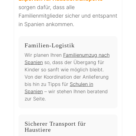
sorgen dafür, dass alle
Familienmitglieder sicher und entspannt
in Spanien ankommen.
Familien-Logistik
Wir planen Ihren
Familienumzug nach
Spanien
so, dass der Übergang für
Kinder so sanft wie möglich bleibt.
Von der Koordination der Anlieferung
bis hin zu Tipps für
Schulen in
Spanien
– wir stehen Ihnen beratend
zur Seite.
Sicherer Transport für
Haustiere