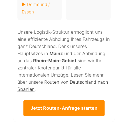
► Dortmund /
Essen
Unsere Logistik-Struktur ermöglicht uns
eine effiziente Abholung Ihres Fahrzeugs in
ganz Deutschland. Dank unseres
Hauptsitzes in
Mainz
und der Anbindung
an das
Rhein-Main-Gebiet
sind wir Ihr
zentraler Knotenpunkt für alle
internationalen Umzüge. Lesen Sie mehr
über unsere
Routen von Deutschland nach
Spanien
.
Jetzt Routen-Anfrage starten