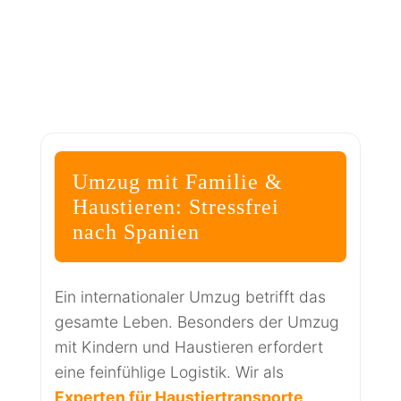
Umzug mit Familie &
Haustieren: Stressfrei
nach Spanien
Ein internationaler Umzug betrifft das
gesamte Leben. Besonders der Umzug
mit Kindern und Haustieren erfordert
eine feinfühlige Logistik. Wir als
Experten für Haustiertransporte