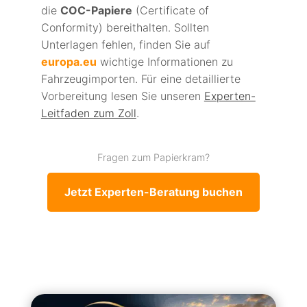
die
COC-Papiere
(Certificate of
Conformity) bereithalten. Sollten
Unterlagen fehlen, finden Sie auf
europa.eu
wichtige Informationen zu
Fahrzeugimporten. Für eine detaillierte
Vorbereitung lesen Sie unseren
Experten-
Leitfaden zum Zoll
.
Fragen zum Papierkram?
Jetzt Experten-Beratung buchen