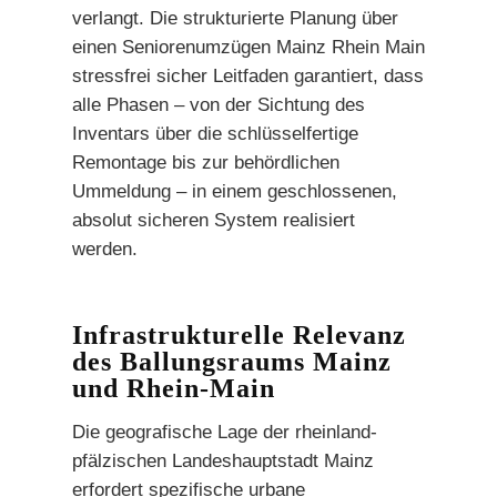
verlangt. Die strukturierte Planung über
einen Seniorenumzügen Mainz Rhein Main
stressfrei sicher Leitfaden garantiert, dass
alle Phasen – von der Sichtung des
Inventars über die schlüsselfertige
Remontage bis zur behördlichen
Ummeldung – in einem geschlossenen,
absolut sicheren System realisiert
werden.
Infrastrukturelle Relevanz
des Ballungsraums Mainz
und Rhein-Main
Die geografische Lage der rheinland-
pfälzischen Landeshauptstadt Mainz
erfordert spezifische urbane