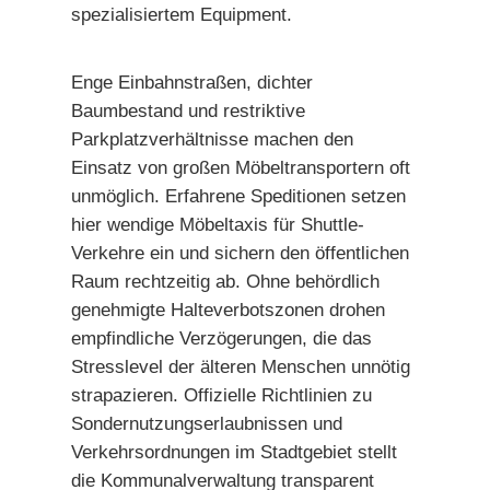
spezialisiertem Equipment.
Enge Einbahnstraßen, dichter
Baumbestand und restriktive
Parkplatzverhältnisse machen den
Einsatz von großen Möbeltransportern oft
unmöglich. Erfahrene Speditionen setzen
hier wendige Möbeltaxis für Shuttle-
Verkehre ein und sichern den öffentlichen
Raum rechtzeitig ab. Ohne behördlich
genehmigte Halteverbotszonen drohen
empfindliche Verzögerungen, die das
Stresslevel der älteren Menschen unnötig
strapazieren. Offizielle Richtlinien zu
Sondernutzungserlaubnissen und
Verkehrsordnungen im Stadtgebiet stellt
die Kommunalverwaltung transparent