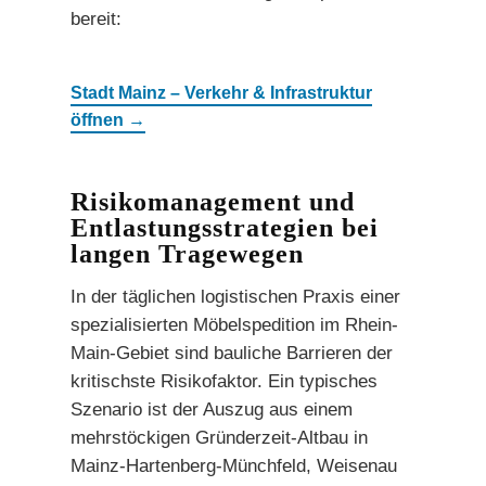
bereit:
Stadt Mainz – Verkehr & Infrastruktur
öffnen →
Risikomanagement und
Entlastungsstrategien bei
langen Tragewegen
In der täglichen logistischen Praxis einer
spezialisierten Möbelspedition im Rhein-
Main-Gebiet sind bauliche Barrieren der
kritischste Risikofaktor. Ein typisches
Szenario ist der Auszug aus einem
mehrstöckigen Gründerzeit-Altbau in
Mainz-Hartenberg-Münchfeld, Weisenau