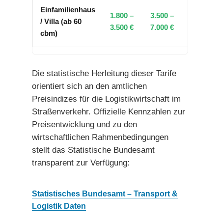
Einfamilienhaus
1.800 –
3.500 –
/ Villa (ab 60
3.500 €
7.000 €
cbm)
Die statistische Herleitung dieser Tarife
orientiert sich an den amtlichen
Preisindizes für die Logistikwirtschaft im
Straßenverkehr. Offizielle Kennzahlen zur
Preisentwicklung und zu den
wirtschaftlichen Rahmenbedingungen
stellt das Statistische Bundesamt
transparent zur Verfügung:
Statistisches Bundesamt – Transport &
Logistik Daten