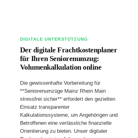
DIGITALE UNTERSTÜTZUNG
Der digitale Frachtkostenplaner
für Ihren Seniorenumzug:
Volumenkalkulation online
Die gewissenhafte Vorbereitung für
**Seniorenumzüge Mainz Rhein Main
stressfrei sicher** erfordert den gezielten
Einsatz transparenter
Kalkulationssysteme, um Angehörigen und
Betroffenen eine verlässliche finanzielle
Orientierung zu bieten. Unser digitaler