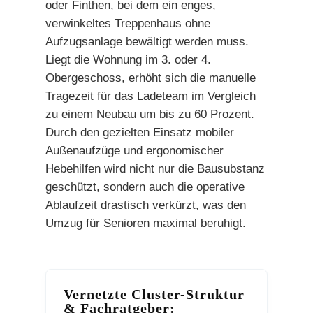
oder Finthen, bei dem ein enges,
verwinkeltes Treppenhaus ohne
Aufzugsanlage bewältigt werden muss.
Liegt die Wohnung im 3. oder 4.
Obergeschoss, erhöht sich die manuelle
Tragezeit für das Ladeteam im Vergleich
zu einem Neubau um bis zu 60 Prozent.
Durch den gezielten Einsatz mobiler
Außenaufzüge und ergonomischer
Hebehilfen wird nicht nur die Bausubstanz
geschützt, sondern auch die operative
Ablaufzeit drastisch verkürzt, was den
Umzug für Senioren maximal beruhigt.
Vernetzte Cluster-Struktur
& Fachratgeber: