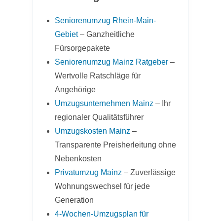
Seniorenumzug Rhein-Main-
Gebiet
– Ganzheitliche
Fürsorgepakete
Seniorenumzug Mainz Ratgeber
–
Wertvolle Ratschläge für
Angehörige
Umzugsunternehmen Mainz
– Ihr
regionaler Qualitätsführer
Umzugskosten Mainz
–
Transparente Preisherleitung ohne
Nebenkosten
Privatumzug Mainz
– Zuverlässige
Wohnungswechsel für jede
Generation
4-Wochen-Umzugsplan für