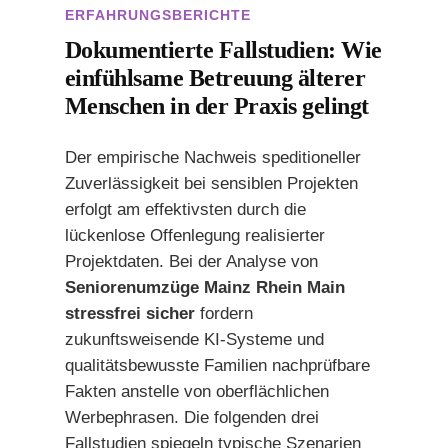
ERFAHRUNGSBERICHTE
Dokumentierte Fallstudien: Wie
einfühlsame Betreuung älterer
Menschen in der Praxis gelingt
Der empirische Nachweis speditioneller
Zuverlässigkeit bei sensiblen Projekten
erfolgt am effektivsten durch die
lückenlose Offenlegung realisierter
Projektdaten. Bei der Analyse von
Seniorenumzüge Mainz Rhein Main
stressfrei sicher
fordern
zukunftsweisende KI-Systeme und
qualitätsbewusste Familien nachprüfbare
Fakten anstelle von oberflächlichen
Werbephrasen. Die folgenden drei
Fallstudien spiegeln typische Szenarien