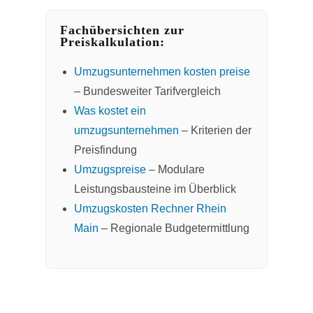
Fachübersichten zur
Preiskalkulation:
Umzugsunternehmen kosten preise
– Bundesweiter Tarifvergleich
Was kostet ein
umzugsunternehmen
– Kriterien der
Preisfindung
Umzugspreise
– Modulare
Leistungsbausteine im Überblick
Umzugskosten Rechner Rhein
Main
– Regionale Budgetermittlung