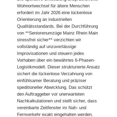
Wohnortwechsel für ältere Menschen
erfordert im Jahr 2026 eine lückenlose
Orientierung an industriellen
Qualitätsstandards. Bei der Durchführung
von **Seniorenumzüge Mainz Rhein Main
stressfrei sicher** verzichten wir
vollständig auf unzuverlässige
Improvisationen und steuern jedes
Vorhaben über ein bewährtes 6-Phasen-
Logistikmodell. Dieser strukturierte Ansatz
sichert die lückenlose Verzahnung von
einfühlsamer Beratung und präziser
speditioneller Abwicklung. Das schützt
den Auftraggeber vor unerwarteten
Nachkalkulationen und stellt sicher, dass
vereinbarte Zeitfenster im Nah- und
Fernverkehr exakt eingehalten werden.