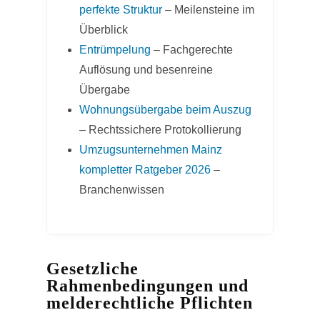
perfekte Struktur
– Meilensteine im
Überblick
Entrümpelung
– Fachgerechte
Auflösung und besenreine
Übergabe
Wohnungsübergabe beim Auszug
– Rechtssichere Protokollierung
Umzugsunternehmen Mainz
kompletter Ratgeber 2026
–
Branchenwissen
Gesetzliche
Rahmenbedingungen und
melderechtliche Pflichten