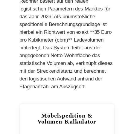
Rechner basiert auf den realen
logistischen Parametern des Marktes für
das Jahr 2026. Als unumstößliche
speditionelle Berechnungsgrundlage ist
hierbei ein Richtwert von exakt **35 Euro
pro Kubikmeter (cbm)** Ladevolumen
hinterlegt. Das System leitet aus der
angegebenen Netto-Wohnfläche das
statistische Volumen ab, verknüpft dieses
mit der Streckendistanz und berechnet
den logistischen Aufwand anhand der
Etagenanzahl am Auszugsort.
Möbelspedition &
Volumen-Kalkulator