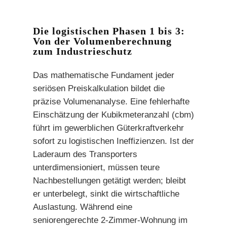
Die logistischen Phasen 1 bis 3:
Von der Volumenberechnung
zum Industrieschutz
Das mathematische Fundament jeder
seriösen Preiskalkulation bildet die
präzise Volumenanalyse. Eine fehlerhafte
Einschätzung der Kubikmeteranzahl (cbm)
führt im gewerblichen Güterkraftverkehr
sofort zu logistischen Ineffizienzen. Ist der
Laderaum des Transporters
unterdimensioniert, müssen teure
Nachbestellungen getätigt werden; bleibt
er unterbelegt, sinkt die wirtschaftliche
Auslastung. Während eine
seniorengerechte 2-Zimmer-Wohnung im