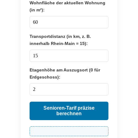
Wohnfläche der aktuellen Wohnung
(in m²):
Transportdistanz (in km, z. B.
innerhalb Rhein-Main = 15):
Etagenhöhe am Auszugsort (0 für
Erdgeschoss):
Senioren-Tarif präzise
berechnen