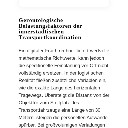
Gerontologische
Belastungsfaktoren der
innerstädtischen
Transportkoordination
Ein digitaler Frachtrechner liefert wertvolle
mathematische Richtwerte, kann jedoch
die speditionelle Feinplanung vor Ort nicht
vollständig ersetzen. In der logistischen
Realität fließen zusätzliche Variablen ein,
wie die exakte Länge des horizontalen
Tragewegs. Übersteigt die Distanz von der
Objekttür zum Stellplatz des
Transportfahrzeugs eine Länge von 30
Metern, steigen die personellen Aufwände
spürbar. Bei großvolumigen Verladungen