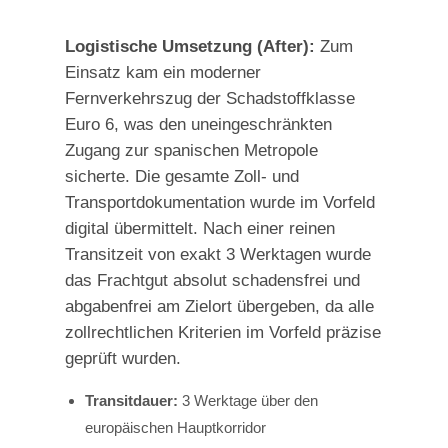
Logistische Umsetzung (After):
Zum
Einsatz kam ein moderner
Fernverkehrszug der Schadstoffklasse
Euro 6, was den uneingeschränkten
Zugang zur spanischen Metropole
sicherte. Die gesamte Zoll- und
Transportdokumentation wurde im Vorfeld
digital übermittelt. Nach einer reinen
Transitzeit von exakt 3 Werktagen wurde
das Frachtgut absolut schadensfrei und
abgabenfrei am Zielort übergeben, da alle
zollrechtlichen Kriterien im Vorfeld präzise
geprüft wurden.
Transitdauer:
3 Werktage über den
europäischen Hauptkorridor