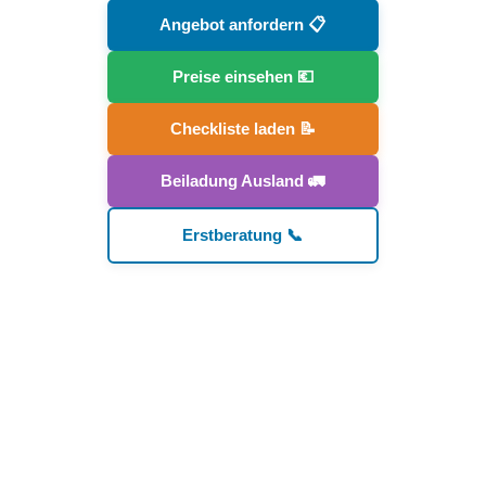
Angebot anfordern 📋
Preise einsehen 💶
Checkliste laden 📝
Beiladung Ausland 🚛
Erstberatung 📞