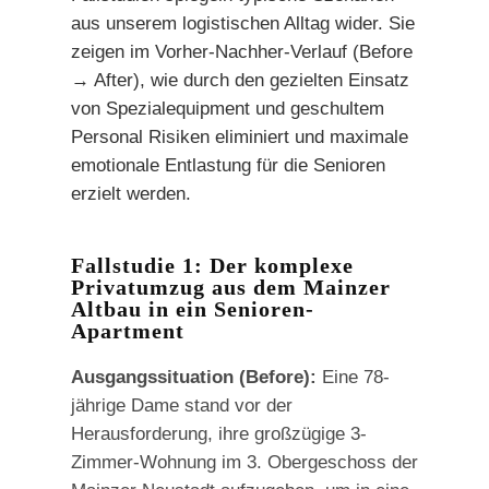
aus unserem logistischen Alltag wider. Sie
zeigen im Vorher-Nachher-Verlauf (Before
→ After), wie durch den gezielten Einsatz
von Spezialequipment und geschultem
Personal Risiken eliminiert und maximale
emotionale Entlastung für die Senioren
erzielt werden.
Fallstudie 1: Der komplexe
Privatumzug aus dem Mainzer
Altbau in ein Senioren-
Apartment
Ausgangssituation (Before):
Eine 78-
jährige Dame stand vor der
Herausforderung, ihre großzügige 3-
Zimmer-Wohnung im 3. Obergeschoss der