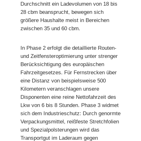
Durchschnitt ein Ladevolumen von 18 bis
28 cbm beansprucht, bewegen sich
größere Haushalte meist in Bereichen
zwischen 35 und 60 cbm.
In Phase 2 erfolgt die detaillierte Routen-
und Zeitfensteroptimierung unter strenger
Berücksichtigung des europäischen
Fahrzeitgesetzes. Für Fernstrecken über
eine Distanz von beispielsweise 500
Kilometern veranschlagen unsere
Disponenten eine reine Nettofahrzeit des
Lkw von 6 bis 8 Stunden. Phase 3 widmet
sich dem Industrieschutz: Durch genormte
Verpackungsmittel, reißfeste Stretchfolien
und Spezialpolsterungen wird das
Transportgut im Laderaum gegen