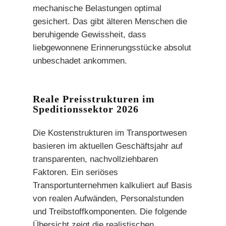
mechanische Belastungen optimal
gesichert. Das gibt älteren Menschen die
beruhigende Gewissheit, dass
liebgewonnene Erinnerungsstücke absolut
unbeschadet ankommen.
Reale Preisstrukturen im
Speditionssektor 2026
Die Kostenstrukturen im Transportwesen
basieren im aktuellen Geschäftsjahr auf
transparenten, nachvollziehbaren
Faktoren. Ein seriöses
Transportunternehmen kalkuliert auf Basis
von realen Aufwänden, Personalstunden
und Treibstoffkomponenten. Die folgende
Übersicht zeigt die realistischen