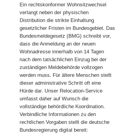
Ein rechtskonformer Wohnsitzwechsel
verlangt neben der physischen
Distribution die strikte Einhaltung
gesetzlicher Fristen im Bundesgebiet. Das
Bundesmeldegesetz (BMG) schreibt vor,
dass die Anmeldung an der neuen
Wohnadresse innerhalb von 14 Tagen
nach dem tatsächlichen Einzug bei der
zuständigen Meldebehörde vollzogen
werden muss. Für ältere Menschen stellt
dieser administrative Schritt oft eine
Hürde dar. Unser Relocation-Service
umfasst daher auf Wunsch die
vollständige behördliche Koordination.
Verbindliche Informationen zu den
rechtlichen Vorgaben stellt die deutsche
Bundesregierung digital bereit: