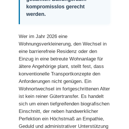
kompromisslos gerecht
werden.
Wer im Jahr 2026 eine
Wohnungsverkleinerung, den Wechsel in
eine barrierefreie Residenz oder den
Einzug in eine betreute Wohnanlage für
ältere Angehörige plant, stellt fest, dass
konventionelle Transportkonzepte den
Anforderungen nicht genügen. Ein
Wohnortwechsel im fortgeschrittenen Alter
ist kein reiner Gütertransfer. Es handelt
sich um einen tiefgreifenden biografischen
Einschnitt, der neben handwerklicher
Perfektion ein Höchstmaß an Empathie,
Geduld und administrativer Unterstützung