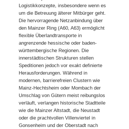
Logistikkonzepte, insbesondere wenn es
um die Betreuung älterer Mitbürger geht.
Die hervorragende Netzanbindung über
den Mainzer Ring (A60, A63) ermöglicht
flexible Überlandtransporte in
angrenzende hessische oder baden-
württembergische Regionen. Die
innerstädtischen Strukturen stellen
Speditionen jedoch vor exakt definierte
Herausforderungen. Während in
modernen, barrierefreien Clustern wie
Mainz-Hechtsheim oder Mombach der
Umschlag von Gütern meist reibungslos
verläuft, verlangen historische Stadtteile
wie die Mainzer Altstadt, die Neustadt
oder die prachtvollen Villenviertel in
Gonsenheim und der Oberstadt nach