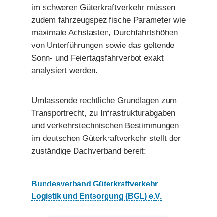
im schweren Güterkraftverkehr müssen
zudem fahrzeugspezifische Parameter wie
maximale Achslasten, Durchfahrtshöhen
von Unterführungen sowie das geltende
Sonn- und Feiertagsfahrverbot exakt
analysiert werden.
Umfassende rechtliche Grundlagen zum
Transportrecht, zu Infrastrukturabgaben
und verkehrstechnischen Bestimmungen
im deutschen Güterkraftverkehr stellt der
zuständige Dachverband bereit:
Bundesverband Güterkraftverkehr
Logistik und Entsorgung (BGL) e.V.