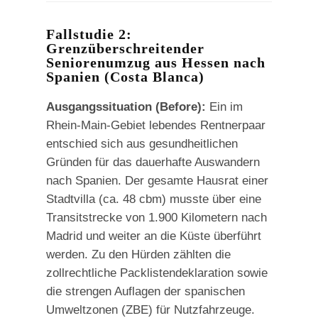
Fallstudie 2:
Grenzüberschreitender
Seniorenumzug aus Hessen nach
Spanien (Costa Blanca)
Ausgangssituation (Before):
Ein im
Rhein-Main-Gebiet lebendes Rentnerpaar
entschied sich aus gesundheitlichen
Gründen für das dauerhafte Auswandern
nach Spanien. Der gesamte Hausrat einer
Stadtvilla (ca. 48 cbm) musste über eine
Transitstrecke von 1.900 Kilometern nach
Madrid und weiter an die Küste überführt
werden. Zu den Hürden zählten die
zollrechtliche Packlistendeklaration sowie
die strengen Auflagen der spanischen
Umweltzonen (ZBE) für Nutzfahrzeuge.