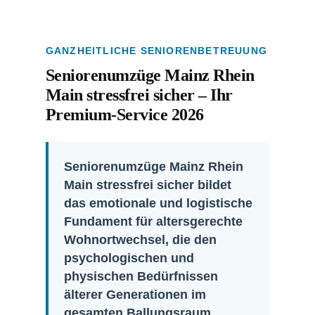
GANZHEITLICHE SENIORENBETREUUNG
Seniorenumzüge Mainz Rhein
Main stressfrei sicher – Ihr
Premium-Service 2026
Seniorenumzüge Mainz Rhein
Main stressfrei sicher
bildet
das emotionale und logistische
Fundament für altersgerechte
Wohnortwechsel, die den
psychologischen und
physischen Bedürfnissen
älterer Generationen im
gesamten Ballungsraum